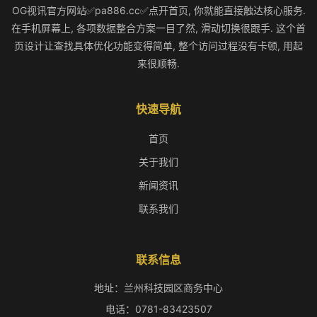
OG视讯官方网站✅pa886.cc✅点开首页, 你就能直接触达核心服务.
在手机屏幕上, 各项数据整合方案一目了然, 滑动切换很跟手. 这个首
页设计让查找具体优化功能变得简单, 整个访问过程没有卡顿, 用起
来很顺畅.
快速导航
首页
关于我们
新闻资讯
联系我们
联系信息
地址：兰州科技园区商务中心
电话：0781-83423507