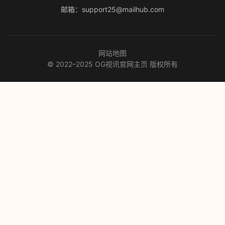
邮箱：support25@mailhub.com
网站地图
© 2022–2025 OG视讯官网主页 版权所有