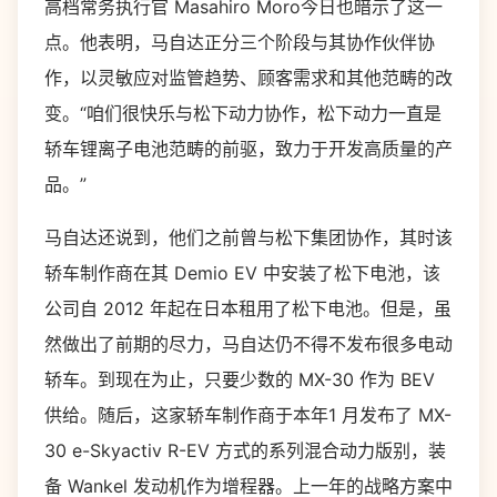
高档常务执行官 Masahiro Moro今日也暗示了这一
点。他表明，马自达正分三个阶段与其协作伙伴协
作，以灵敏应对监管趋势、顾客需求和其他范畴的改
变。“咱们很快乐与松下动力协作，松下动力一直是
轿车锂离子电池范畴的前驱，致力于开发高质量的产
品。”
马自达还说到，他们之前曾与松下集团协作，其时该
轿车制作商在其 Demio EV 中安装了松下电池，该
公司自 2012 年起在日本租用了松下电池。但是，虽
然做出了前期的尽力，马自达仍不得不发布很多电动
轿车。到现在为止，只要少数的 MX-30 作为 BEV
供给。随后，这家轿车制作商于本年1 月发布了 MX-
30 e-Skyactiv R-EV 方式的系列混合动力版别，装
备 Wankel 发动机作为增程器。上一年的战略方案中