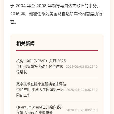
于 2004 年至 2008 年领导马自达在欧洲的事务。
2016 年，他被任命为美国马自达轿车公司首席执行
官。
相关新闻
机构：XR（VR/AR）头显 2025
年的出货量将突破 1 亿台达10
2026-06-03 03:25:10
倍增长
数字技术在脑小血管病临床评估
中的应用|中科大学附属第一医
2026-05-29 03:25:10
院范玉华
QuantumScape已开始向客户
2026-05-25 03:25:10
发货 Alpha-2 原型电池