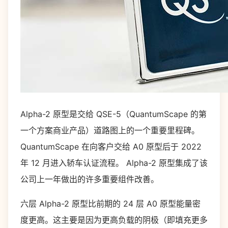
Alpha-2 原型是交给 QSE-5（QuantumScape 的第
一个方案商业产品）道路图上的一个重要里程碑。
QuantumScape 在向客户交给 A0 原型后于 2022
年 12 月进入轿车认证流程。 Alpha-2 原型集成了该
公司上一年做出的许多重要组件改善。
六层 Alpha-2 原型比前期的 24 层 A0 原型能量密
度更高。这主要是因为更高负载的阴极（即填充更多