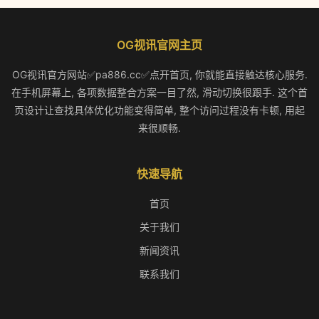
OG视讯官网主页
OG视讯官方网站✅pa886.cc✅点开首页, 你就能直接触达核心服务.
在手机屏幕上, 各项数据整合方案一目了然, 滑动切换很跟手. 这个首
页设计让查找具体优化功能变得简单, 整个访问过程没有卡顿, 用起
来很顺畅.
快速导航
首页
关于我们
新闻资讯
联系我们