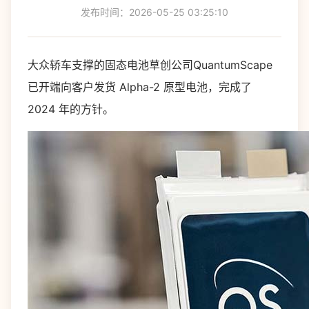
发布时间：2026-05-25 03:25:10
大众轿车支撑的固态电池草创公司QuantumScape
已开端向客户发货 Alpha-2 原型电池，完成了
2024 年的方针。