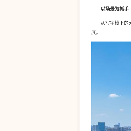
以场景为抓手
从写字楼下的无人
展。