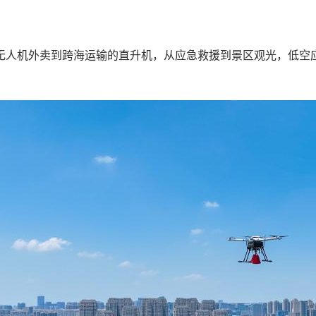
机外卖到跨海运输的直升机，从应急救援到景区观光，低空