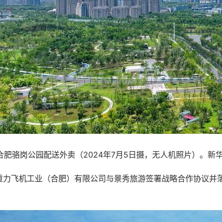
骆岗公园配送外卖（2024年7月5日摄，无人机照片）。新华
力飞机工业（合肥）有限公司与景秀旅游签署战略合作协议并落地