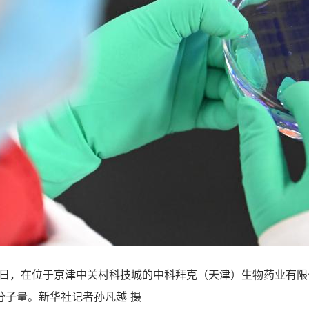
0日，在位于京津中关村科技城的中科拜克（天津）生物药业有限
分子量。新华社记者孙凡越 摄