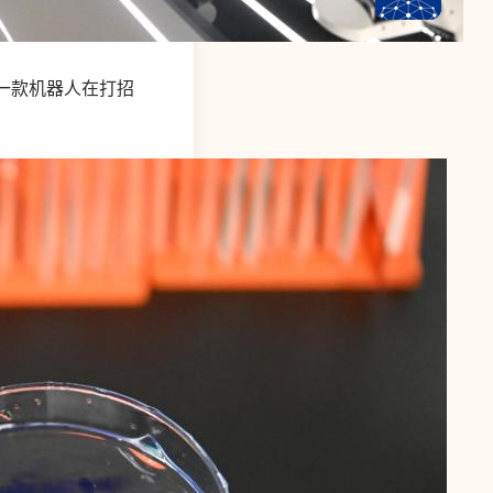
，一款机器人在打招