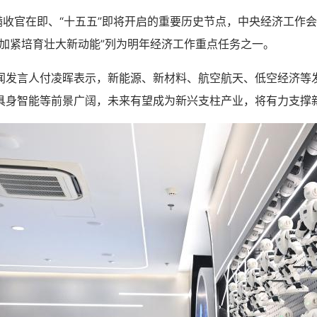
收官在即、“十五五”即将开启的重要历史节点，中央经济工作
，加紧培育壮大新动能”列为明年经济工作重点任务之一。
言人付凌晖表示，新能源、新材料、航空航天、低空经济等
具身智能等前景广阔，未来有望成为新兴支柱产业，将有力支撑