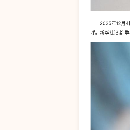
2025年12月4
呼。新华社记者 季