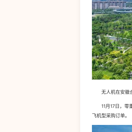
无人机在安徽合肥
11月17日，零重
飞机型采购订单。