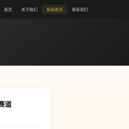
首页
关于我们
新闻资讯
联系我们
赛道