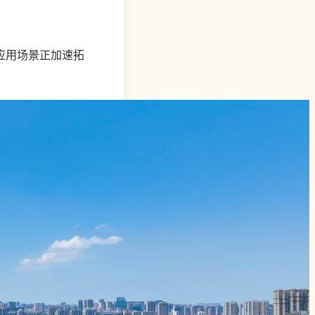
应用场景正加速拓