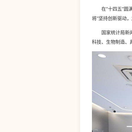
在“十四五”圆满
将“坚持创新驱动
国家统计局新闻发
科技、生物制造、