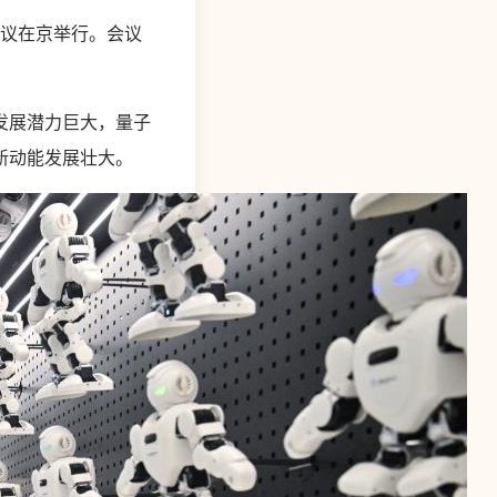
会议在京举行。会议
发展潜力巨大，量子
新动能发展壮大。