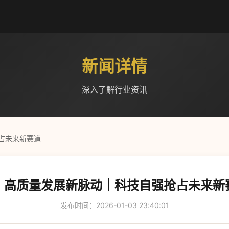
新闻详情
深入了解行业资讯
占未来新赛道
，高质量发展新脉动｜科技自强抢占未来新
发布时间：2026-01-03 23:40:01