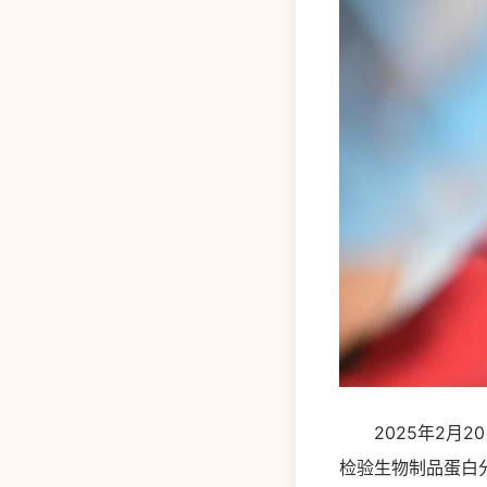
2025年2月2
检验生物制品蛋白