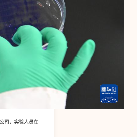
公司，实验人员在