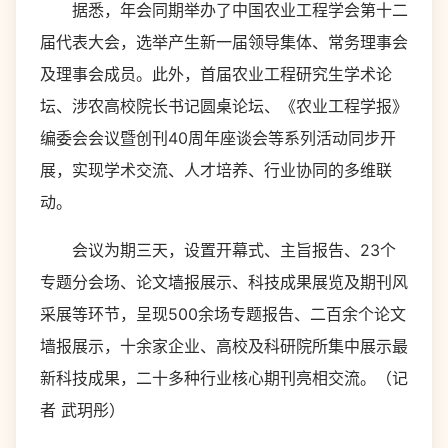
据悉，年会同期举办了中国农业工程学会第十二
届代表大会，选举产生新一届领导集体、常务理事会
及理事会成员。此外，首届农业工程研究生学术论
坛、涉农高校院长书记圆桌论坛、《农业工程学报》
编委会会议暨创刊40周年座谈会等系列活动同步开
展，实现学术交流、人才培养、行业协同的多维联
动。
会议为期三天，设置开幕式、主旨报告、23个
专题分会场、论文墙报展示、科技成果展览及期刊风
采展等环节，呈现500余场专题报告、二百余个论文
墙报展示，十余家企业、高校及科研院所集中展示最
新科技成果，二十多种行业核心期刊亮相交流。（记
者 武玥彤）