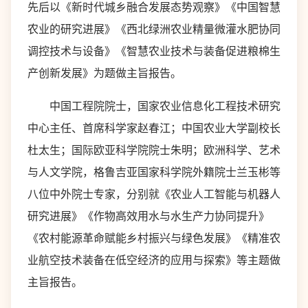
先后以《新时代城乡融合发展态势观察》《中国智慧
农业的研究进展》《西北绿洲农业精量微灌水肥协同
调控技术与设备》《智慧农业技术与装备促进粮棉生
产创新发展》为题做主旨报告。
中国工程院院士，国家农业信息化工程技术研究
中心主任、首席科学家赵春江；中国农业大学副校长
杜太生；国际欧亚科学院院士朱明；欧洲科学、艺术
与人文学院，格鲁吉亚国家科学院外籍院士兰玉彬等
八位中外院士专家，分别就《农业人工智能与机器人
研究进展》《作物高效用水与水生产力协同提升》
《农村能源革命赋能乡村振兴与绿色发展》《精准农
业航空技术装备在低空经济的应用与探索》等主题做
主旨报告。