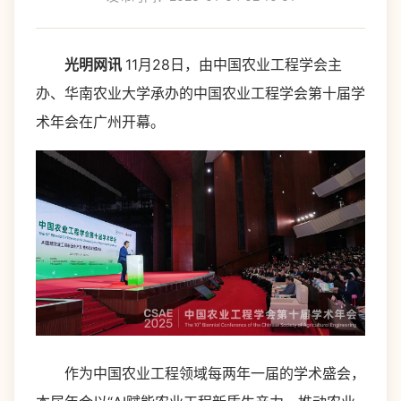
光明网讯
11月28日，由中国农业工程学会主
办、华南农业大学承办的中国农业工程学会第十届学
术年会在广州开幕。
作为中国农业工程领域每两年一届的学术盛会，