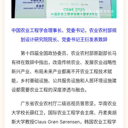
中国农业工程学会理事长、党委书记，农业农村部规
划设计研究院院长、党委书记王衍发表致辞
第十四届全国政协委员、农业农村部原副部长马
有祥在致辞中指出，改造传统农业、发展农业战略性
新兴产业、布局未来产业都离不开农业工程技术赋
能，乡村基础设施、公共服务设施和人居环境设施建
设都需要农业工程的深度渗透与融合。
广东省农业农村厅二级巡视员曾思坚，华南农业
大学校长薛红卫，国际农业工程学会主席、丹麦奥胡
斯大学教授Claus Grøn Sørensen，韩国农业工程学