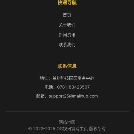
快速导航
首页
关于我们
新闻资讯
联系我们
联系信息
地址：兰州科技园区商务中心
电话：0781-83423507
邮箱：support25@mailhub.com
网站地图
© 2022–2025 OG视讯官网主页 版权所有