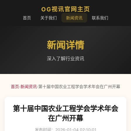
OG视讯官网主页
首页
关于我们
新闻资讯
联系我们
新闻详情
深入了解行业资讯
首页
›
新闻资讯
›
第十届中国农业工程学会学术年会在广州开幕
第十届中国农业工程学会学术年会
在广州开幕
发布时间：2026-01-04 02:10:01