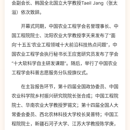
会副会长、韩国全北国立大学教授Taeil Jang（张太
溢）依次致辞。
开幕式同期，中国农业工程学会名誉理事长、中
国工程院院士、沈阳农业大学教授李天来发布了“面
向‘十五五’农业工程领域十大前沿科技热点问题”，中
国农业工程学会执行秘书长王应宽研究员发布了学会
“十大软科学自主研发课题”。随后，举行了中国农业
工程学会科普志愿服务分队授旗仪式。
在主旨报告环节，第十四届全国政协委员、中国
农业科学院乡村振兴研究院院长张合成；中国工程院
院士、华南农业大学教授罗锡文；第十四届全国人大
常委会委员、西北农林科技大学校长吴普特；中国工
程院院士，新疆石河子大学、江苏大学教授陈学庚，