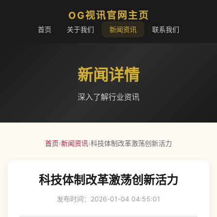
OG视讯官网主页
首页
关于我们
新闻资讯
联系我们
新闻详情
深入了解行业资讯
首页
›
新闻资讯
›
科技体制改革激荡创新活力
科技体制改革激荡创新活力
发布时间：2026-01-04 04:55:01