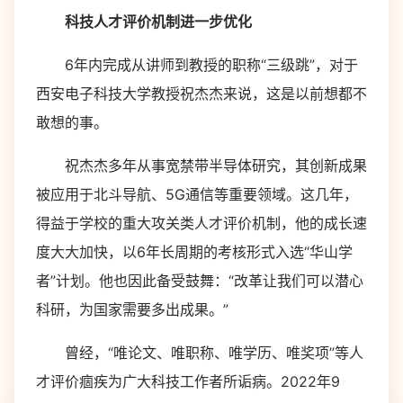
科技人才评价机制进一步优化
6年内完成从讲师到教授的职称“三级跳”，对于
西安电子科技大学教授祝杰杰来说，这是以前想都不
敢想的事。
祝杰杰多年从事宽禁带半导体研究，其创新成果
被应用于北斗导航、5G通信等重要领域。这几年，
得益于学校的重大攻关类人才评价机制，他的成长速
度大大加快，以6年长周期的考核形式入选“华山学
者”计划。他也因此备受鼓舞：“改革让我们可以潜心
科研，为国家需要多出成果。”
曾经，“唯论文、唯职称、唯学历、唯奖项”等人
才评价痼疾为广大科技工作者所诟病。2022年9