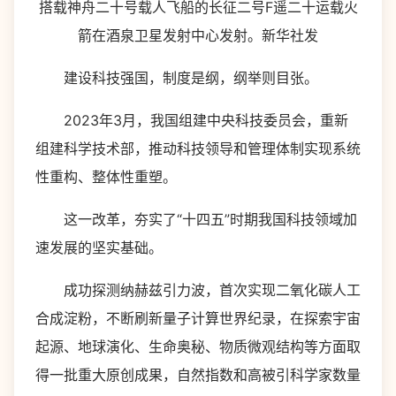
搭载神舟二十号载人飞船的长征二号F遥二十运载火
箭在酒泉卫星发射中心发射。新华社发
建设科技强国，制度是纲，纲举则目张。
2023年3月，我国组建中央科技委员会，重新
组建科学技术部，推动科技领导和管理体制实现系统
性重构、整体性重塑。
这一改革，夯实了“十四五”时期我国科技领域加
速发展的坚实基础。
成功探测纳赫兹引力波，首次实现二氧化碳人工
合成淀粉，不断刷新量子计算世界纪录，在探索宇宙
起源、地球演化、生命奥秘、物质微观结构等方面取
得一批重大原创成果，自然指数和高被引科学家数量