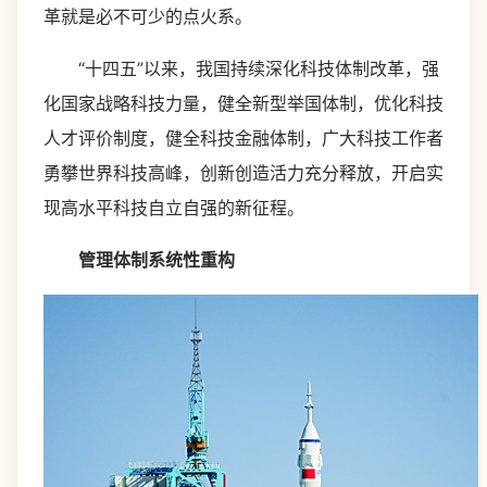
革就是必不可少的点火系。
“十四五”以来，我国持续深化科技体制改革，强
化国家战略科技力量，健全新型举国体制，优化科技
人才评价制度，健全科技金融体制，广大科技工作者
勇攀世界科技高峰，创新创造活力充分释放，开启实
现高水平科技自立自强的新征程。
管理体制系统性重构