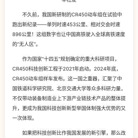
不久前，我国新研制的CR450动车组在试验中
跑出新纪录——单列时速453公里、相对交会时速
896公里！这组数字也让中国高铁驶入全球高铁速度
的“无人区”。
作为国家“十四五”规划确定的重大科研项目，
CR450科技创新工程于2021年启动。2024年底，
CR450动车组样车发布。这一国之重器，汇聚了中
国铁道科学研究院、北京交通大学等众多科研力量，
不仅带动装备制造业上下游产业链技术产品的整体提
升，更成为我国科技创新新型举国体制强大优势的又
一次体现。
如果把科技创新比作我国发展的新引擎，那么改