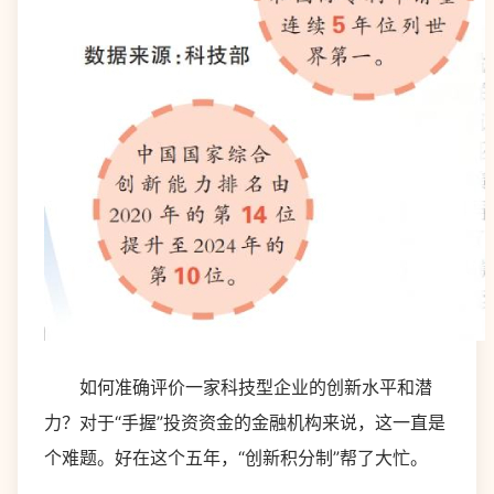
如何准确评价一家科技型企业的创新水平和潜
力？对于“手握”投资资金的金融机构来说，这一直是
个难题。好在这个五年，“创新积分制”帮了大忙。