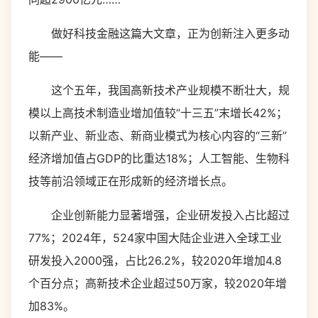
做好科技金融这篇大文章，正为创新注入更多动
能——
这个五年，我国高新技术产业规模不断壮大，规
模以上高技术制造业增加值较“十三五”末增长42%；
以新产业、新业态、新商业模式为核心内容的“三新”
经济增加值占GDP的比重达18%；人工智能、生物科
技等前沿领域正在形成新的经济增长点。
企业创新能力显著增强，企业研发投入占比超过
77%；2024年，524家中国大陆企业进入全球工业
研发投入2000强，占比26.2%，较2020年增加4.8
个百分点；高新技术企业超过50万家，较2020年增
加83%。