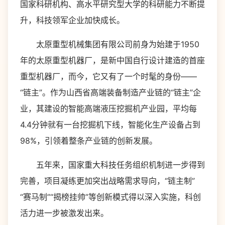
国家科研机构、高水平研究型大学的科研能力不断提
升，科技领军企业加快成长。
太原重型机械集团有限公司前身为始建于1950
年的太原重型机器厂，是新中国自行设计建造的首座
重型机器厂，而今，它又有了一个时髦的身份——
“链主”。作为山西省高端装备制造产业链的“链主”企
业，其建设的智能高端液压挖掘机产业园，平均每
4.4分钟就有一台挖掘机下线，智能化生产设备占到
98%，引领着整条产业链的创新发展。
五年来，国家重大科技任务组织机制进一步得到
完善，项目凝练更加突出战略需求导向，“链主制”
“赛马制”“揭榜挂帅”等创新模式得以深入实施，科创
活力进一步被激发出来。