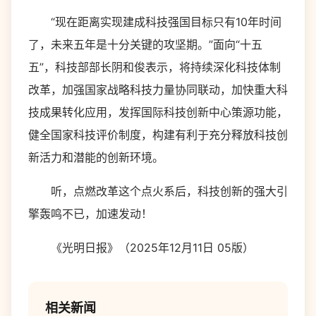
“现在距离实现建成科技强国目标只有10年时间
了，未来五年是十分关键的攻坚期。”面向“十五
五”，科技部部长阴和俊表示，将持续深化科技体制
改革，加强国家战略科技力量协同联动，加快重大科
技成果转化应用，发挥国际科技创新中心策源功能，
健全国家科技评价制度，构建有利于充分释放科技创
新活力和潜能的创新环境。
听，点燃改革这个点火系后，科技创新的强大引
擎轰鸣不已，加速发动！
《光明日报》（2025年12月11日 05版）
相关新闻