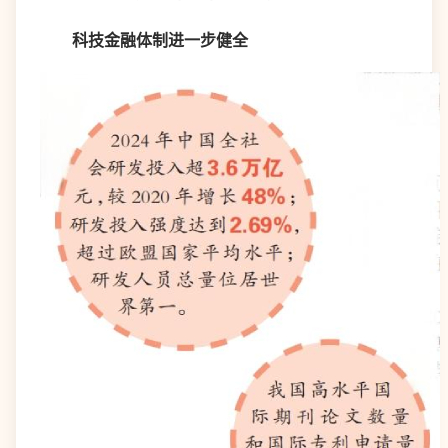
科技金融体制进一步健全