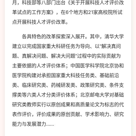
月，科技部等八部门出台《关于开展科技人才评价改
革试点的工作方案》，在6个地方和21家高校院所试
点开展科技人才评价改革。
各具特色的改革探索深入展开。其中，清华大学
建立以完成国家重大科研任务为导向、以“解决真问
题、真解决问题、解决大问题”过程中的实际贡献为
主要依据的人才评价体系；中国医学科学院北京协和
医学院构建对承担国家重大科技任务类、基础前沿
类、临床研究类、药械研发类、政策研究类、条件支
撑类等六类人才分类评价体系；北京邮电大学对基础
研究类教师实行以原创成果和高质量论文为标志的代
表作评价，评价成果的原创贡献、学术影响力、研究
能力与发展潜力……