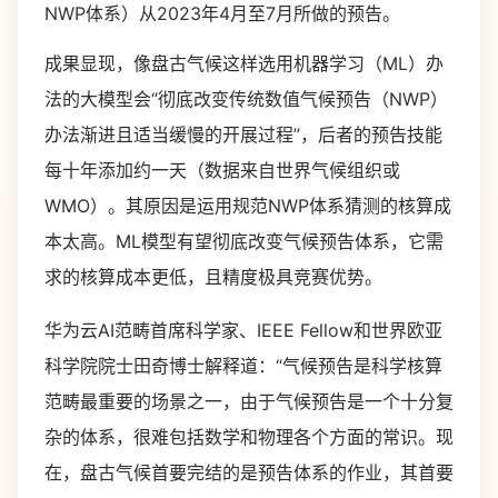
NWP体系）从2023年4月至7月所做的预告。
成果显现，像盘古气候这样选用机器学习（ML）办
法的大模型会“彻底改变传统数值气候预告（NWP）
办法渐进且适当缓慢的开展过程”，后者的预告技能
每十年添加约一天（数据来自世界气候组织或
WMO）。其原因是运用规范NWP体系猜测的核算成
本太高。ML模型有望彻底改变气候预告体系，它需
求的核算成本更低，且精度极具竞赛优势。
华为云AI范畴首席科学家、IEEE Fellow和世界欧亚
科学院院士田奇博士解释道：“气候预告是科学核算
范畴最重要的场景之一，由于气候预告是一个十分复
杂的体系，很难包括数学和物理各个方面的常识。现
在，盘古气候首要完结的是预告体系的作业，其首要