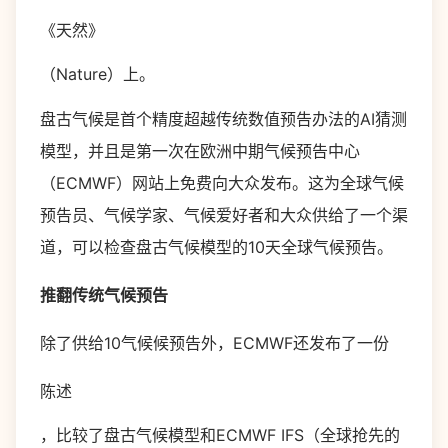
《天然》
（Nature）上。
盘古气候是首个精度超越传统数值预告办法的AI猜测
模型，并且是第一次在欧洲中期气候预告中心
（ECMWF）网站上免费向大众发布。这为全球气候
预告员、气候学家、气候爱好者和大众供给了一个渠
道，可以检查盘古气候模型的10天全球气候预告。
推翻传统气候预告
除了供给10气候候预告外，ECMWF还发布了一份
陈述
，比较了盘古气候模型和ECMWF IFS（全球抢先的