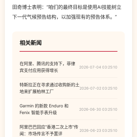
田奇博士表明：“咱们的最终目标是使用AI技能树立
下一代气候预告结构，以加强现有的预告体系。”
相关新闻
在阿里、腾讯的支持下，菲律
2026-07-04 03:25:10
宾支付应用获得增长
特斯拉正在寻求通过收购新的土
2026-07-02 03:25:10
地来扩展柏林工厂
Garmin 的新款 Enduro 和
2026-06-30 03:25:10
Fenix 智能手表升级
阿里巴巴回应“香港二次上市”传
2026-06-23 03:25:10
闻：市场传言不予置评