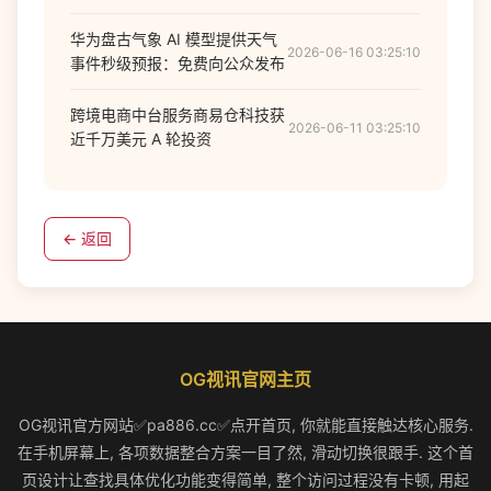
华为盘古气象 AI 模型提供天气
2026-06-16 03:25:10
事件秒级预报：免费向公众发布
跨境电商中台服务商易仓科技获
2026-06-11 03:25:10
近千万美元 A 轮投资
← 返回
OG视讯官网主页
OG视讯官方网站✅pa886.cc✅点开首页, 你就能直接触达核心服务.
在手机屏幕上, 各项数据整合方案一目了然, 滑动切换很跟手. 这个首
页设计让查找具体优化功能变得简单, 整个访问过程没有卡顿, 用起