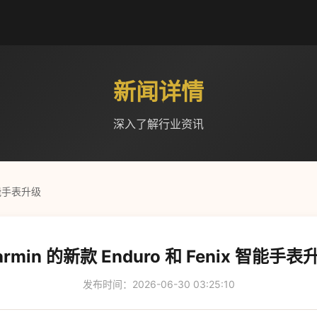
新闻详情
深入了解行业资讯
 智能手表升级
armin 的新款 Enduro 和 Fenix 智能手表
发布时间：2026-06-30 03:25:10