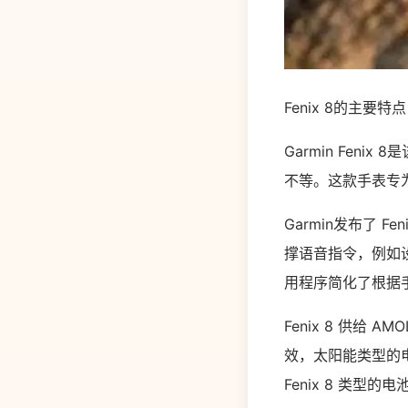
Fenix 8的主要特点
Garmin Feni
不等。这款手表专为
Garmin发布了
撑语音指令，例如设置
用程序简化了根据
Fenix 8 供给 
效，太阳能类型的电池
Fenix 8 类型的