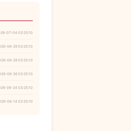
026-07-04 03:25:10
026-06-29 03:25:10
026-06-28 03:25:10
026-06-26 03:25:10
026-06-24 03:25:10
026-06-14 03:25:10