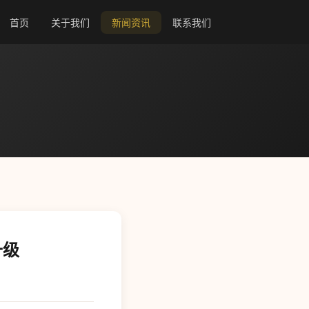
首页
关于我们
新闻资讯
联系我们
升级