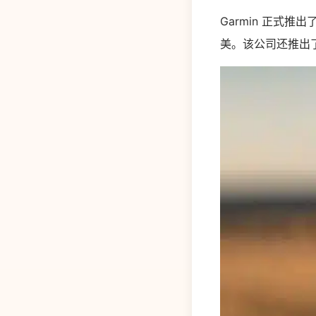
Garmin 正式推
美。该公司还推出了 E