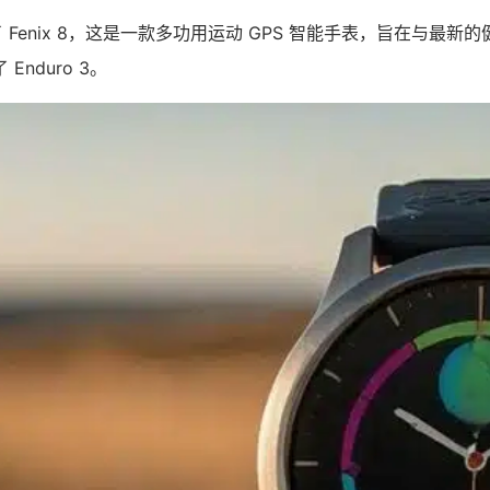
出了 Fenix 8，这是一款多功用运动 GPS 智能手表，旨在与最
nduro 3。