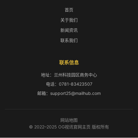
首页
关于我们
新闻资讯
联系我们
联系信息
地址：兰州科技园区商务中心
电话：0781-83423507
邮箱：support25@mailhub.com
网站地图
© 2022–2025 OG视讯官网主页 版权所有