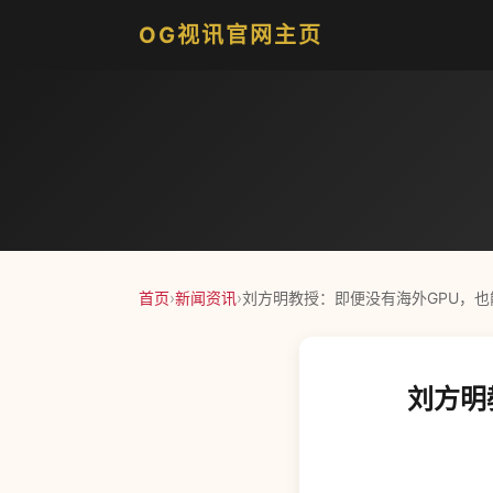
OG视讯官网主页
首页
›
新闻资讯
›
刘方明教授：即便没有海外GPU，也能
刘方明