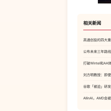
相关新闻
高通创投的四大重
公布未来三年路线
打破Wintel和A
刘方明教授：即便没
谷歌「被迫」研发
AllinAI，AMD