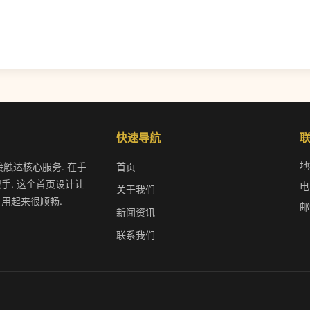
快速导航
地
接触达核心服务. 在手
首页
手. 这个首页设计让
电
关于我们
 用起来很顺畅.
邮
新闻资讯
联系我们