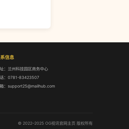
联系信息
址：兰州科技园区商务中心
话：0781-83423507
箱：support25@mailhub.com
© 2022–2025 OG视讯官网主页 版权所有