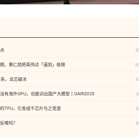
点
2
图，黄仁勋把英伟达「逼到」极限
2
A体系，龙芯破冰
2
有海外GPU，也能训出国产大模型丨GAIR2025
2
的TPU，引发成千芯片与之竞逐
2
会被反噬吗？
2