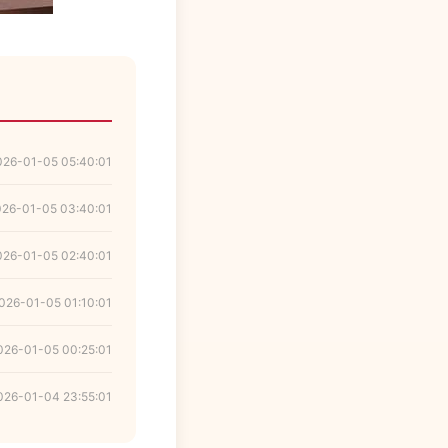
026-01-05 05:40:01
026-01-05 03:40:01
026-01-05 02:40:01
026-01-05 01:10:01
026-01-05 00:25:01
026-01-04 23:55:01