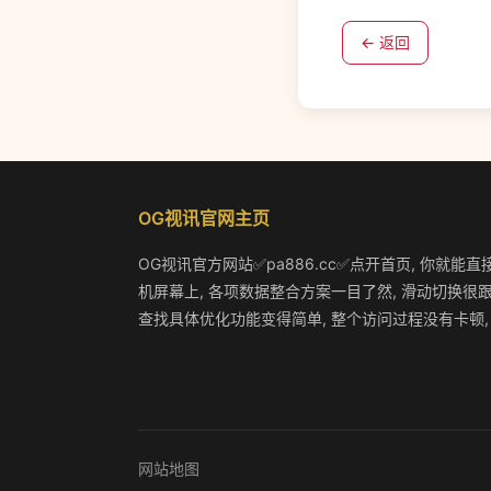
← 返回
OG视讯官网主页
OG视讯官方网站✅pa886.cc✅点开首页, 你就能直
机屏幕上, 各项数据整合方案一目了然, 滑动切换很跟
查找具体优化功能变得简单, 整个访问过程没有卡顿,
网站地图