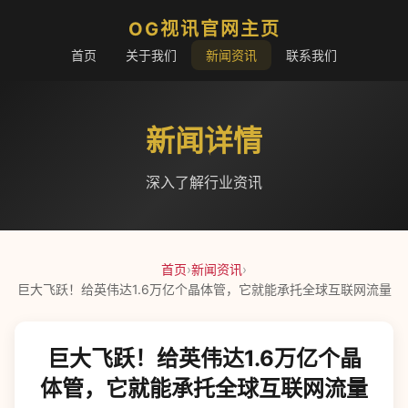
OG视讯官网主页
首页
关于我们
新闻资讯
联系我们
新闻详情
深入了解行业资讯
首页
›
新闻资讯
›
巨大飞跃！给英伟达1.6万亿个晶体管，它就能承托全球互联网流量
巨大飞跃！给英伟达1.6万亿个晶
体管，它就能承托全球互联网流量