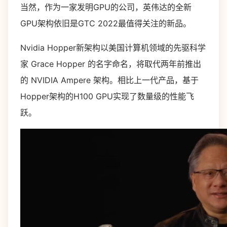
当然，作为一家发明GPU的公司，英伟达的全新
GPU架构依旧是GTC 2022最值得关注的新品。
Nvidia Hopper新架构以美国计算机领域的先驱科学
家 Grace Hopper 的名字命名，将取代两年前推出
的 NVIDIA Ampere 架构。相比上一代产品，基于
Hopper架构的H100 GPU实现了数量级的性能飞
跃。