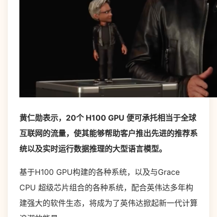
黄仁勋表示，20个 H100 GPU 便可承托相当于全球
互联网的流量，使其能够帮助客户推出先进的推荐系
统以及实时运行数据推理的大型语言模型。
基于H100 GPU构建的各种系统，以及与Grace
CPU 超级芯片组合的各种系统，配合英伟达多年构
建强大的软件生态，将成为了英伟达掀起新一代计算