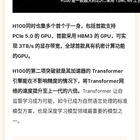
H100同时也集多个首个于一身，包括首款支持
PCIe 5.0 的 GPU，首款采用 HBM3 的 GPU，可实
现 3TB/s 的显存带宽，全球首款具有机密计算功能
的GPU。
H100的第二项突破就是其加速器的 Transformer
引擎能在不影响精度的情况下，将Transformer网
络的速度提升至上一代的六倍。
Transformer 让自
监督学习成为可能，如今已成为自然语言处理的标准
模型方案，也是深度学习模型领域最重要的模型之
一。