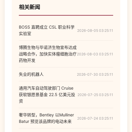
相关新闻
BOSS 直聘成立 CSL 职业科学
2026-08-05 03:25:11
实验室
博腾生物与毕诺济生物宣布达成
战略合作，加快实体瘤细胞治疗
2026-08-03 03:25:11
药物开发
失业的机器人
2026-07-30 03:25:11
通用汽车自动驾驶部门 Cruise
获软银愿景基金 22.5 亿美元投
2026-07-25 03:25:11
资
奢华转型，Bentley 以Mulliner
2026-07-24 03:25:11
Batur 预览该品牌的电动未来