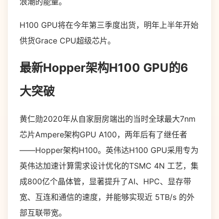
浪潮的能量。
H100 GPU将在今年第三季度出货，明年上半年开始
供货Grace CPU超级芯片。
最新Hopper架构H100 GPU的6
大突破
黄仁勋2020年从自家厨房端出的当时全球最大7nm
芯片Ampere架构GPU A100，两年后有了继任者
——Hopper架构H100。英伟达H100 GPU采用专为
英伟达加速计算需求设计优化的TSMC 4N 工艺，集
成800亿个晶体管，显著提升了AI、HPC、显存带
宽、互连和通信的速度，并能够实现近 5TB/s 的外
部互联带宽。