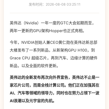
发布时间：2026-08-08 03:25:11
英伟达（Nvidia）一年一度的GTC大会如期而至，
两年一更新的GPU架构Hopper也正式亮相。
今年，NVIDIA创始人兼CEO黄仁勋在英伟达新总部
大楼发布了一系列新品，从新架构GPU H100，到
Grace CPU 超级芯片，再到汽车、边缘计算的硬件
新品，以及全面的软件更新。
英伟达的全新发布再次向外界宣告，英伟达不止是一
家芯片公司，而是全栈计算公司。他们正在加强其在
AI、汽车等领域的领导力，同时也在努力占领下一波
AI浪潮以及元宇宙的先机。