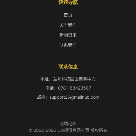
快速导航
首页
关于我们
新闻资讯
联系我们
联系信息
地址：兰州科技园区商务中心
电话：0781-83423507
邮箱：support25@mailhub.com
网站地图
© 2022–2025 OG视讯官网主页 版权所有