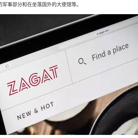
的军事部分和在坐落国外的大使馆等。