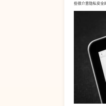
些很介意隐私安全