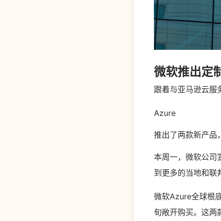
微软推出定制
跟着与亚马逊云服
Azure
推出了两款新产品，分
本周一，微软公司宣
到更多的当地和联
微软Azure全球根
旬敞开购买。这两