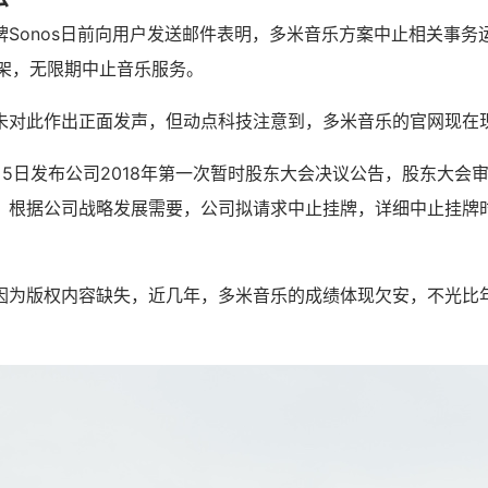
牌Sonos日前向用户发送邮件表明，多米音乐方案中止相关事务
日下架，无限期中止音乐服务。
未对此作出正面发声，但动点科技注意到，多米音乐的官网现在
月5日发布公司2018年第一次暂时股东大会决议公告，股东大会
：根据公司战略发展需要，公司拟请求中止挂牌，详细中止挂牌
因为版权内容缺失，近几年，多米音乐的成绩体现欠安，不光比