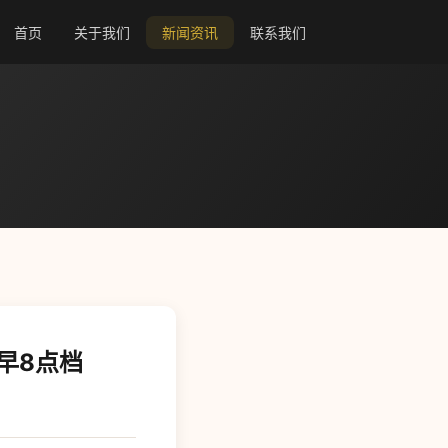
首页
关于我们
新闻资讯
联系我们
早8点档