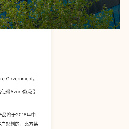
Government。
得Azure能吸引
产品将于2018年中
客户规划的，比方某