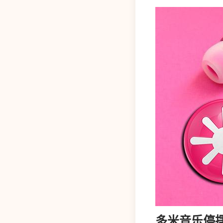
多米音乐停