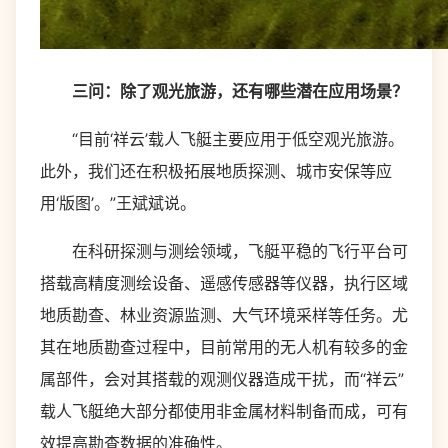
三问：除了观光旅游，还有哪些潜在应用场景？
“目前‘祥云’载人飞艇主要应用于低空观光旅游。
此外，我们还在积极拓展地质探测、城市安保等应
用‘版图’。”王斌斌说。
在科研探测与测绘领域，飞艇平稳的飞行平台可
搭载高精度测绘设备、遥感传感器等仪器，执行区域
地质勘查、林业资源监测、大气环境采样等任务。尤
其在地质勘查过程中，目前常用的无人机有较多的金
属部件，会对其搭载的观测仪器造成干扰，而“祥云”
载人飞艇绝大部分都使用非金属材料制备而成，可有
效提高勘查数据的准确性。