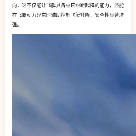
向，这不仅能让飞艇具备垂直短距起降的能力，还能
在飞艇动力异常时辅助控制飞艇升降，安全性显著增
强。