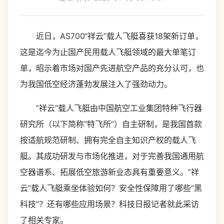
近日，AS700“祥云”载人飞艇喜获18架新订单，
这是迄今为止国产民用载人飞艇领域的最大单笔订
单，昭示着市场对国产先进航空产品的充分认可，也
为我国低空经济蓬勃发展注入了强劲动力。
“祥云”载人飞艇由中国航空工业集团特种飞行器
研究所（以下简称“特飞所”）自主研制，是我国首款
按适航规范研制、拥有完全自主知识产权的载人飞
艇。其成功研发与市场化推进，对于完善我国通用航
空器谱系、拓展低空旅游新业态具有重要意义。“祥
云”载人飞艇乘坐体验如何？安全性保障用了哪些“黑
科技”？还有哪些应用场景？科技日报记者就此采访
了相关专家。