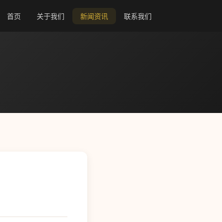
首页
关于我们
新闻资讯
联系我们