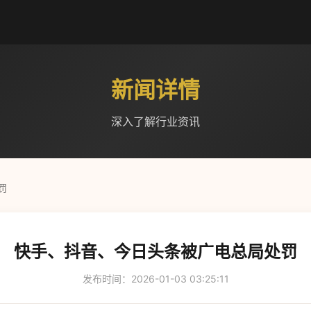
新闻详情
深入了解行业资讯
罚
快手、抖音、今日头条被广电总局处罚
发布时间：2026-01-03 03:25:11