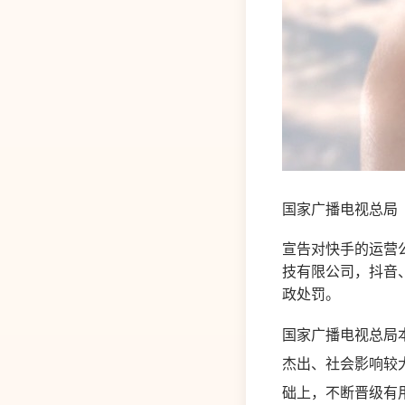
国家广播电视总局
宣告对快手的运营
技有限公司，抖音
政处罚。
国家广播电视总局
杰出、社会影响较
础上，不断晋级有