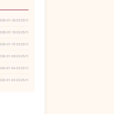
026-01-26 03:25:11
026-01-18 03:25:11
026-01-10 03:25:11
026-01-08 03:25:11
026-01-04 03:25:11
026-01-03 03:25:11