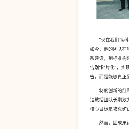
“现在我们搞科研
如今，他的团队在
系建设，到标准构
告别“碎片化”，实
告，而是能够真正
制度创新的红利，
铨教授团队长期致
核心目标是攻克矿
然而，因成果尚未