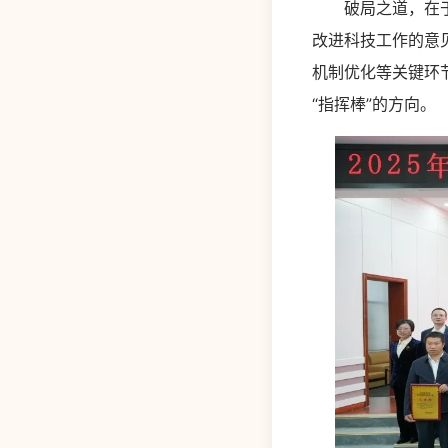
破局之道，在于改
改进科技工作的意
机制优化等关键环节
“指挥棒”的方向。