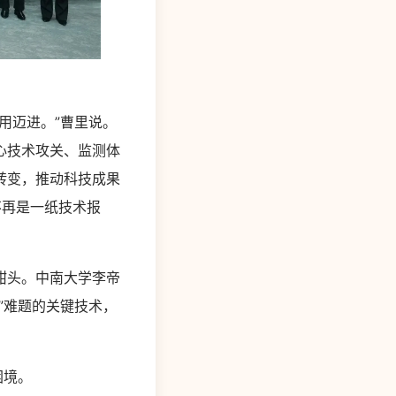
用迈进。”曹里说。
心技术攻关、监测体
转变，推动科技成果
不再是一纸技术报
甜头。中南大学李帝
”难题的关键技术，
困境。