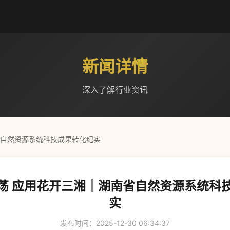
新闻详情
深入了解行业资讯
省自然资源系统科技成果转化纪实
荡 应用花开三湘｜湖南省自然资源系统科
实
发布时间：2025-12-30 06:34:37