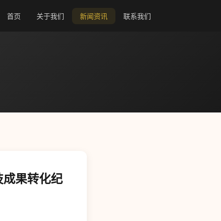
首页
关于我们
新闻资讯
联系我们
技成果转化纪