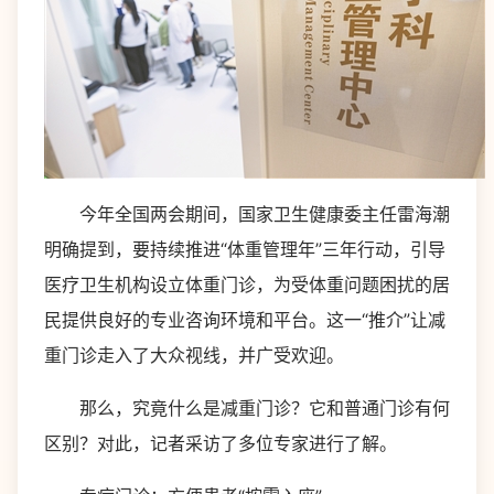
今年全国两会期间，国家卫生健康委主任雷海潮
明确提到，要持续推进“体重管理年”三年行动，引导
医疗卫生机构设立体重门诊，为受体重问题困扰的居
民提供良好的专业咨询环境和平台。这一“推介”让减
重门诊走入了大众视线，并广受欢迎。
那么，究竟什么是减重门诊？它和普通门诊有何
区别？对此，记者采访了多位专家进行了解。