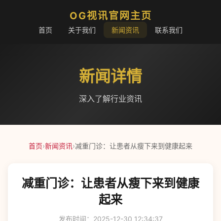
OG视讯官网主页
首页
关于我们
新闻资讯
联系我们
新闻详情
深入了解行业资讯
首页
›
新闻资讯
›
减重门诊：让患者从瘦下来到健康起来
减重门诊：让患者从瘦下来到健康
起来
发布时间：2025-12-30 12:34:37