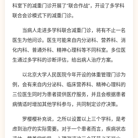
科室下的减重门诊开展了“联合作战”，开设了多学科
联合会诊模式下的减重门诊。
当病人走进多学科联合减重门诊，将有不止一名
医生为他问诊。医生可能来自内分泌科、营养科、消
化内科、普通外科、精神心理科等不同科室。多位医
生通过多学科的诊断评估，给出病人治疗方案。
以北京大学人民医院今年开设的体重管理门诊为
例，会有来自内分泌科、临床营养科、精神心理科的
三位医生同时为患者提供医疗服务，并且会根据患者
病情适时增加其他学科参与，共同制定诊疗决策。
罗樱樱补充说，之所以设置以上三个学科，是考
虑到治疗的实际需要。对于一个患者而言，疾病状态