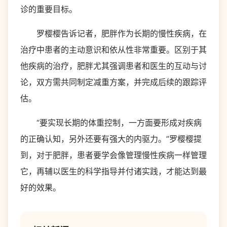
诊的重要目标。
罗樱樱告诉记者，肥胖作为长期的慢性疾病，在
治疗中患者的主动意识和依从性非常重要。区别于其
他疾病的治疗，肥胖尤其强调患者和医生的互动与讨
论，双方需共同制定减重方案，并完成后续的跟踪评
估。
“要实现长期的体重控制，一方面要形成对疾病
的正确认知，另外还要有强大的内驱力。”罗樱樱提
到，对于肥胖，患者要学会像管理慢性疾病一样管理
它，再辅以医生的科学指导并付诸实践，才能达到最
好的效果。