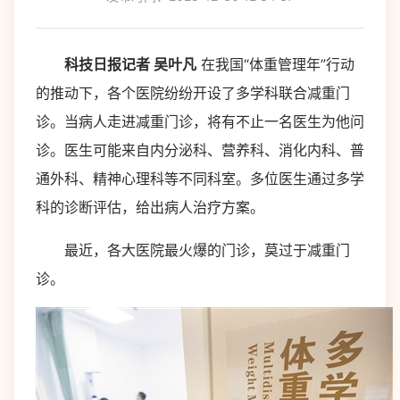
科技日报记者 吴叶凡
在我国“体重管理年”行动
的推动下，各个医院纷纷开设了多学科联合减重门
诊。当病人走进减重门诊，将有不止一名医生为他问
诊。医生可能来自内分泌科、营养科、消化内科、普
通外科、精神心理科等不同科室。多位医生通过多学
科的诊断评估，给出病人治疗方案。
最近，各大医院最火爆的门诊，莫过于减重门
诊。