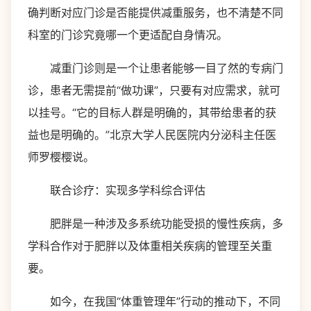
确判断对应门诊是否能提供减重服务，也不清楚不同
科室的门诊究竟哪一个更适配自身情况。
减重门诊则是一个让患者能够一目了然的专病门
诊，患者无需提前“做功课”，只要有对应需求，就可
以挂号。“它的目标人群是明确的，其带给患者的获
益也是明确的。”北京大学人民医院内分泌科主任医
师罗樱樱说。
联合诊疗：实现多学科综合评估
肥胖是一种涉及多系统功能受损的慢性疾病，多
学科合作对于肥胖以及体重相关疾病的管理至关重
要。
如今，在我国“体重管理年”行动的推动下，不同