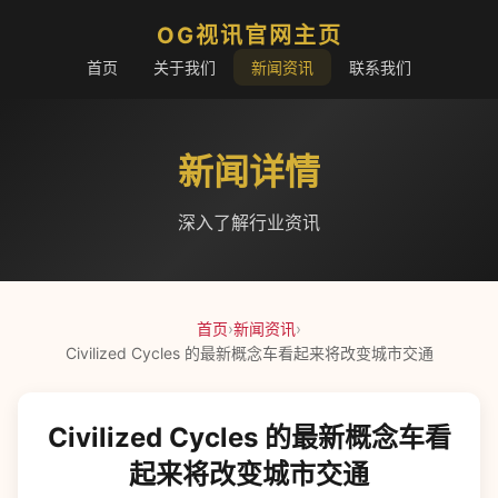
OG视讯官网主页
首页
关于我们
新闻资讯
联系我们
新闻详情
深入了解行业资讯
首页
›
新闻资讯
›
Civilized Cycles 的最新概念车看起来将改变城市交通
Civilized Cycles 的最新概念车看
起来将改变城市交通