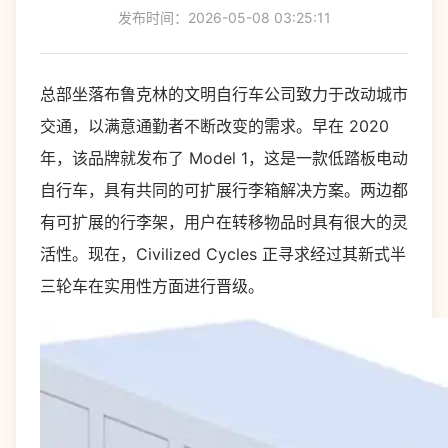
发布时间：2026-05-08 03:25:11
总部坐落布鲁克林的文明自行车公司致力于改动城市
交通，以满意通勤者不断改变的需求。早在 2020
年，该品牌就发布了 Model 1，这是一款低踏板电动
自行车，具有共同的可扩展行李箱解决方案。两边都
有可扩展的行李架，用户在转移物品时具有很大的灵
活性。现在，Civilized Cycles 正寻求经过其新式半
三轮车在实用性方面进行晋级。