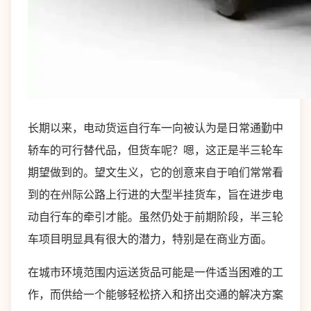
长期以来，电动货运自行车一向被认为是日常通勤中
轿车的可行替代品，但货车呢？嗯，这正是半三轮车
期望做到的。望文生义，它的创意来自于咱们常常看
到的在州际公路上行进的大型半挂货车，旨在进步电
动自行车的牵引才能。虽然仍处于前期阶段，半三轮
车项目明显具有很大的潜力，特别是在商业方面。
在城市环境范围内运送货品可能是一件适当困难的工
作，而供给一个能够轻松挤入和挤出交通的解决方案