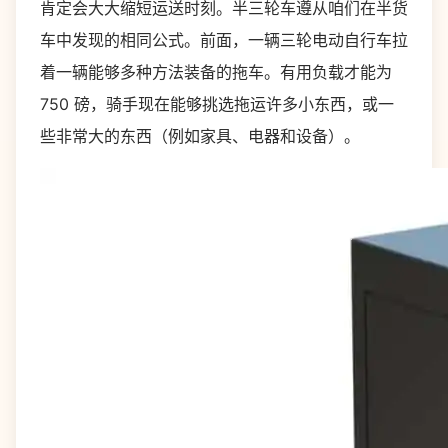
肯定会大大缩短运送时刻。半三轮车遵从咱们在半货
车中发现的相同公式。前面，一辆三轮电动自行车拉
着一辆能够多种方法装备的拖车。有用负载才能为
750 磅，骑手现在能够挑选拖运许多小东西，或一
些非常大的东西（例如家具、电器和设备）。