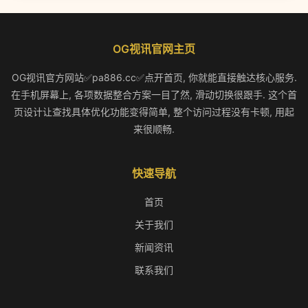
OG视讯官网主页
OG视讯官方网站✅pa886.cc✅点开首页, 你就能直接触达核心服务.
在手机屏幕上, 各项数据整合方案一目了然, 滑动切换很跟手. 这个首
页设计让查找具体优化功能变得简单, 整个访问过程没有卡顿, 用起
来很顺畅.
快速导航
首页
关于我们
新闻资讯
联系我们