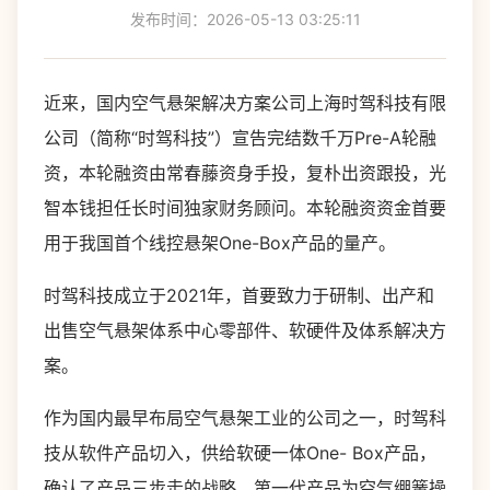
发布时间：2026-05-13 03:25:11
近来，国内空气悬架解决方案公司上海时驾科技有限
公司（简称“时驾科技”）宣告完结数千万Pre-A轮融
资，本轮融资由常春藤资身手投，复朴出资跟投，光
智本钱担任长时间独家财务顾问。本轮融资资金首要
用于我国首个线控悬架One-Box产品的量产。
时驾科技成立于2021年，首要致力于研制、出产和
出售空气悬架体系中心零部件、软硬件及体系解决方
案。
作为国内最早布局空气悬架工业的公司之一，时驾科
技从软件产品切入，供给软硬一体One- Box产品，
确认了产品三步走的战略。第一代产品为空气绷簧操