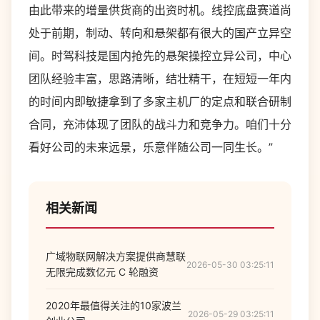
由此带来的增量供货商的出资时机。线控底盘赛道尚
处于前期，制动、转向和悬架都有很大的国产立异空
间。时驾科技是国内抢先的悬架操控立异公司，中心
团队经验丰富，思路清晰，结壮精干，在短短一年内
的时间内即敏捷拿到了多家主机厂的定点和联合研制
合同，充沛体现了团队的战斗力和竞争力。咱们十分
看好公司的未来远景，乐意伴随公司一同生长。”
相关新闻
广域物联网解决方案提供商慧联
2026-05-30 03:25:11
无限完成数亿元 C 轮融资
2020年最值得关注的10家波兰
2026-05-29 03:25:11