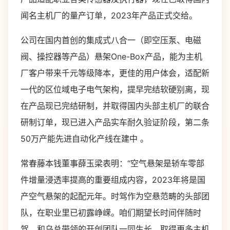
闻名主机厂的量产订单，2023年产品正式交给。
公司在国内首创的集成式八合一（即空压泵、电磁
阀、操控器等产品）悬架One-Box产品，能为主机
厂客户带来千元等级降本，更佳的用户体会，适配新
一代的区位域电子电气架构，提早完结软硬别离，现
在产品现已完结研制，并取得国内头部主机厂的联合
研制订单，现已进入产品实车耐久验证阶段，第二条
50万产能先进自动化产线在建中 。
常春藤本钱董事薛玉梁表明：“空气悬架是轿车零部
件增量浸透率提高的重要组成内容，2023年将是国
产空气悬架的起配元年。时驾作为空悬范畴的头部团
队，在职业里已初露峥嵘。咱们期望长时间伴随时
驾，和乌总带领的开创团队一同生长，取得更多主机