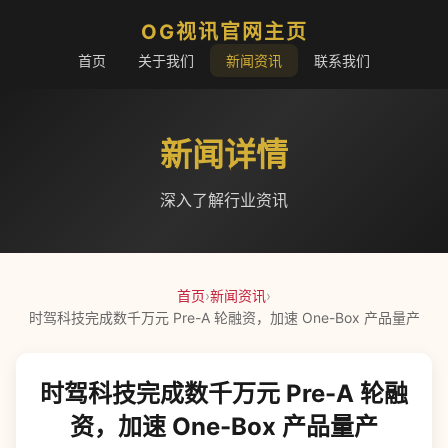
OG视讯官网主页
首页
关于我们
新闻资讯
联系我们
新闻详情
深入了解行业资讯
首页
›
新闻资讯
›
时驾科技完成数千万元 Pre-A 轮融资，加速 One-Box 产品量产
时驾科技完成数千万元 Pre-A 轮融
资，加速 One-Box 产品量产