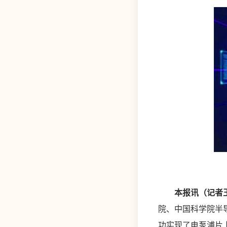
本报讯（记者
院、中国科学院半
功实现了电泵浦片