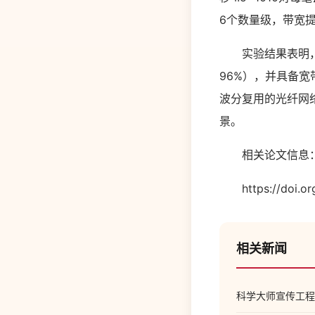
6个数量级，带宽
实验结果表明，该
96%），并具备宽
波分复用的光纤网
景。
相关论文信息
https://doi.org/
相关新闻
科学大师宣传工程