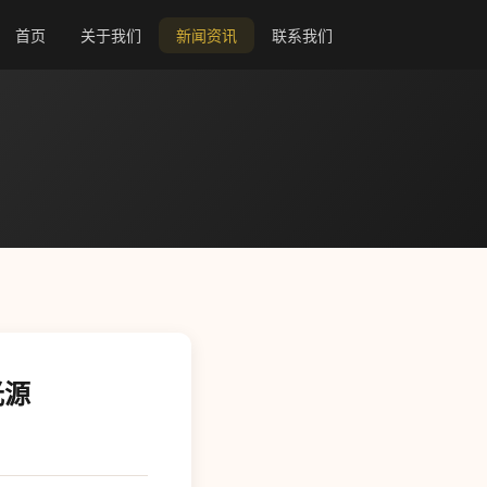
首页
关于我们
新闻资讯
联系我们
光源