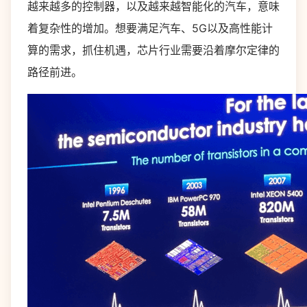
越来越多的控制器，以及越来越智能化的汽车，意味
着复杂性的增加。想要满足汽车、5G以及高性能计
算的需求，抓住机遇，芯片行业需要沿着摩尔定律的
路径前进。