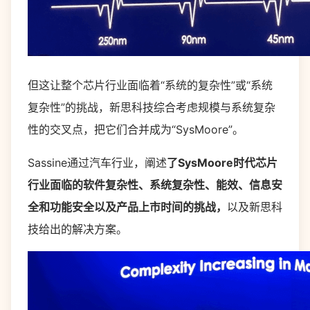
但这让整个芯片行业面临着“系统的复杂性”或“系统
复杂性”的挑战，新思科技综合考虑规模与系统复杂
性的交叉点，把它们合并成为“SysMoore”。
Sassine通过汽车行业，阐述
了SysMoore时代芯片
行业面临的软件复杂性、系统复杂性、能效、信息安
全和功能安全以及产品上市时间的挑战，
以及新思科
技给出的解决方案。