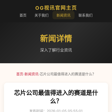
OG视讯官网主页
首页
关于我们
新闻资讯
联系我们
新闻详情
深入了解行业资讯
首页
›
新闻资讯
›
芯片公司最值得进入的赛道是什么？
芯片公司最值得进入的赛道是什
么？
发布时间：2026-01-05 05:55:01