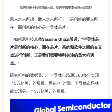
新思科技全球资深副总裁、新思中国董事长兼总裁葛群
思人之未所想，敢人之未所行，正是创新的要义所
在，而创新的核心是半导体芯片。
正如新思科技总裁
Sassine Ghazi所说，“半导体芯
片是创新的核心，而在芯片、系统和软件之间的交叉
点进行创新，正是我们需要特别关注的重大机遇
点。
”
研究机构的数据显示，半导体市场通过60多年实现
了5万亿美元的规模。再花7年时间，半导体市场就
能实现另一个5万亿美元的规模。