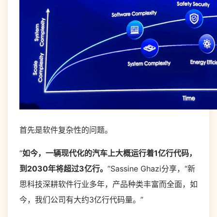
首先是软件复杂性的问题。
“
如今，一辆现代化的汽车上大概运行着1亿行代码，
到2030年将超过3亿行。
”Sassine Ghazi分享，“新
思科技深耕软件行业多年，产品种类丰富而全面，如
今，我们公司有大约3亿行代码量。”