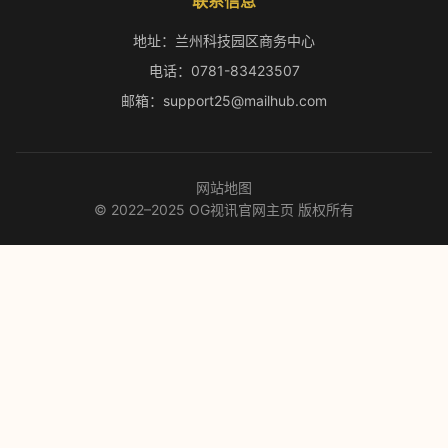
联系信息
地址：兰州科技园区商务中心
电话：0781-83423507
邮箱：support25@mailhub.com
网站地图
© 2022–2025 OG视讯官网主页 版权所有