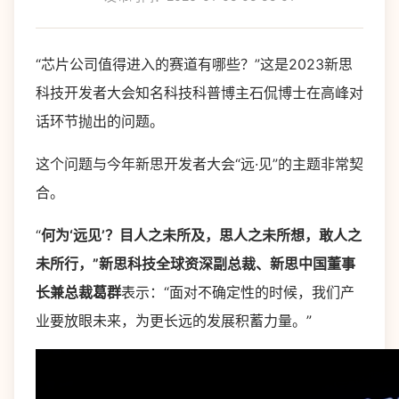
“芯片公司值得进入的赛道有哪些？”这是2023新思
科技开发者大会知名科技科普博主石侃博士在高峰对
话环节抛出的问题。
这个问题与今年新思开发者大会“远·见”的主题非常契
合。
“
何为‘远见’？目人之未所及，思人之未所想，敢人之
未所行，”新思科技全球资深副总裁、新思中国董事
长兼总裁葛群
表示：“面对不确定性的时候，我们产
业要放眼未来，为更长远的发展积蓄力量。”