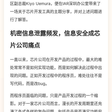
区副总裁Kiyo Uemura，便在IAR深圳办公室带来了
一场关于芯片开发工具的主题分享，并对上述问题进
行了解答。
机密信息泄露频发，信息安全成芯
片公司痛点
一直以来，芯片公司在开发产品的过程中，最大的难
处常常不是如何实现功能，而是如何解决此过程中出
现的问题。正如开发过程中的程序员，难处往往不是
写代码，而是改bug。
而程序员面临的问题，只是产品开发过程的一个缩
影。对于一家芯片公司而言，漫长的开发周期里还充
满了各式各样的复杂问题，包括产品是否满足功能安