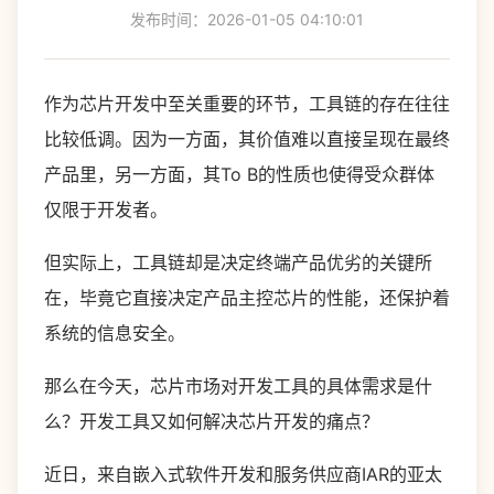
发布时间：2026-01-05 04:10:01
作为芯片开发中至关重要的环节，工具链的存在往往
比较低调。因为一方面，其价值难以直接呈现在最终
产品里，另一方面，其To B的性质也使得受众群体
仅限于开发者。
但实际上，工具链却是决定终端产品优劣的关键所
在，毕竟它直接决定产品主控芯片的性能，还保护着
系统的信息安全。
那么在今天，芯片市场对开发工具的具体需求是什
么？开发工具又如何解决芯片开发的痛点？
近日，来自嵌入式软件开发和服务供应商IAR的亚太