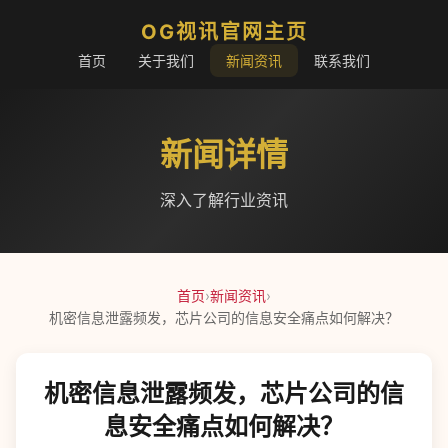
OG视讯官网主页
首页
关于我们
新闻资讯
联系我们
新闻详情
深入了解行业资讯
首页
›
新闻资讯
›
机密信息泄露频发，芯片公司的信息安全痛点如何解决？
机密信息泄露频发，芯片公司的信
息安全痛点如何解决？