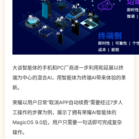
大谈智能体的手机和PC厂商进一步利用和延展以终
端为中心的混合AI，用智能体为终端AI带来体验的革
新。
荣耀以用户日常“取消APP自动续费”需要经过7步人
工操作的步骤为例，展示了拥有荣耀AI智能体的
MagicOS 9.0后，用户只需要一句话即可完成复杂
操作。