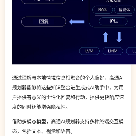
通过理解与本地情境信息相融合的个人偏好，高通AI
规划器能够将这些知识整合进生成式AI助手中，为用
户提供有意义的个性化回复和行动，提供更快响应速
度的同时还能增强隐私性。
借助多模态模型，高通AI规划器支持多种终端交互模
态，包括文本、视觉和语音。