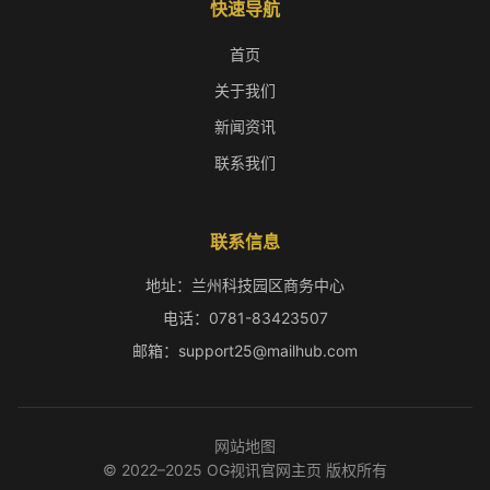
快速导航
首页
关于我们
新闻资讯
联系我们
联系信息
地址：兰州科技园区商务中心
电话：0781-83423507
邮箱：support25@mailhub.com
网站地图
© 2022–2025 OG视讯官网主页 版权所有