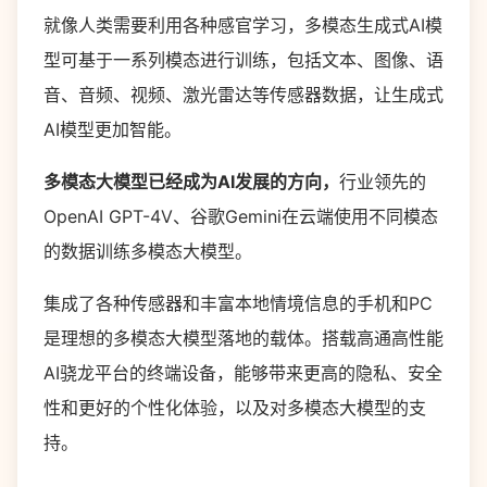
就像人类需要利用各种感官学习，多模态生成式AI模
型可基于一系列模态进行训练，包括文本、图像、语
音、音频、视频、激光雷达等传感器数据，让生成式
AI模型更加智能。
多模态大模型已经成为AI发展的方向，
行业领先的
OpenAI GPT-4V、谷歌Gemini在云端使用不同模态
的数据训练多模态大模型。
集成了各种传感器和丰富本地情境信息的手机和PC
是理想的多模态大模型落地的载体。搭载高通高性能
AI骁龙平台的终端设备，能够带来更高的隐私、安全
性和更好的个性化体验，以及对多模态大模型的支
持。