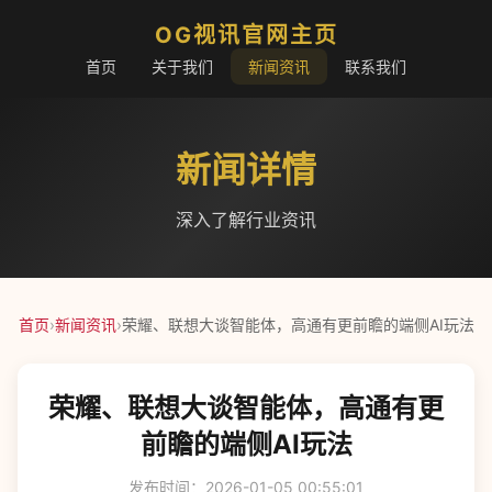
OG视讯官网主页
首页
关于我们
新闻资讯
联系我们
新闻详情
深入了解行业资讯
首页
›
新闻资讯
›
荣耀、联想大谈智能体，高通有更前瞻的端侧AI玩法
荣耀、联想大谈智能体，高通有更
前瞻的端侧AI玩法
发布时间：2026-01-05 00:55:01