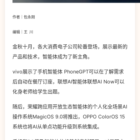
作者｜包永刚
编辑｜王 川
金秋十月，各大消费电子公司轮番登场，展示最新的
产品和技术，智能体成为了新主角。
vivo展示了手机智能体 PhoneGPT可以在了解需求
后自动在餐厅订座，联想AI智能体联想AI Now可以
化身老师给学生出题。
随后，荣耀跨应用开放生态智能体的个人化全场景AI
操作系统MagicOS 9.0将推出，OPPO ColorOS 15
系统也将AI从单点功能升级到系统集成。