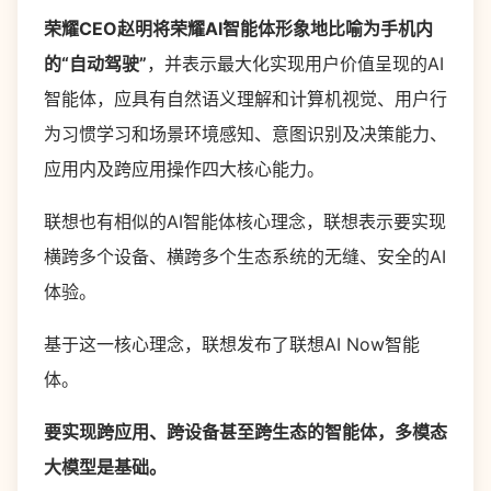
荣耀CEO赵明将荣耀AI智能体形象地比喻为手机内
的“自动驾驶”
，并表示最大化实现用户价值呈现的AI
智能体，应具有自然语义理解和计算机视觉、用户行
为习惯学习和场景环境感知、意图识别及决策能力、
应用内及跨应用操作四大核心能力。
联想也有相似的AI智能体核心理念，联想表示要实现
横跨多个设备、横跨多个生态系统的无缝、安全的AI
体验。
基于这一核心理念，联想发布了联想AI Now智能
体。
要实现跨应用、跨设备甚至跨生态的智能体，多模态
大模型是基础。