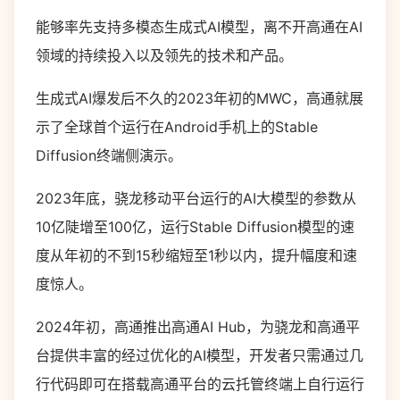
能够率先支持多模态生成式AI模型，离不开高通在AI
领域的持续投入以及领先的技术和产品。
生成式AI爆发后不久的2023年初的MWC，高通就展
示了全球首个运行在Android手机上的Stable
Diffusion终端侧演示。
2023年底，骁龙移动平台运行的AI大模型的参数从
10亿陡增至100亿，运行Stable Diffusion模型的速
度从年初的不到15秒缩短至1秒以内，提升幅度和速
度惊人。
2024年初，高通推出高通AI Hub，为骁龙和高通平
台提供丰富的经过优化的AI模型，开发者只需通过几
行代码即可在搭载高通平台的云托管终端上自行运行