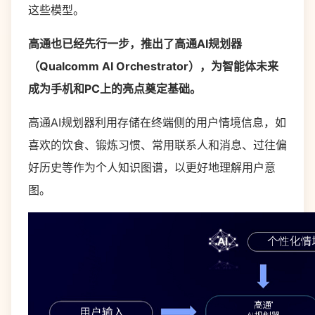
这些模型。
高通也已经先行一步，推出了高通AI规划器
（Qualcomm AI Orchestrator），为智能体未来
成为手机和PC上的亮点奠定基础。
高通AI规划器利用存储在终端侧的用户情境信息，如
喜欢的饮食、锻炼习惯、常用联系人和消息、过往偏
好历史等作为个人知识图谱，以更好地理解用户意
图。