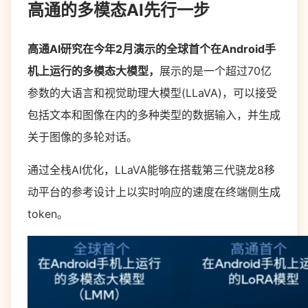
高通的多模态AI先行一步
高通AI研究在今年2月演示的全球首个在Android手
机上运行的多模态大模型，
展示的是一个超过70亿
参数的大语言和视觉助理大模型(LLaVA)，可以接受
包括文本和图像在内的多种类型的数据输入，并生成
关于图像的多轮对话。
通过全栈AI优化，LLaVA能够在搭载第三代骁龙8移
动平台的参考设计上以实时响应的速度在终端侧生成
token。