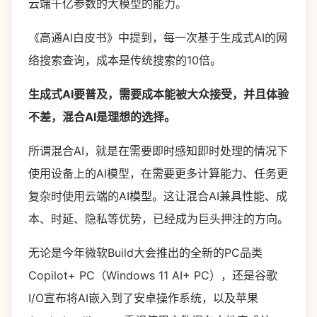
云端千亿参数的大模型的能力。
《高通AI白皮书》中提到，每一次基于生成式AI的网
络搜索查询，成本是传统搜索的10倍。
生成式AI要普及，需要成本能被大众接受，并且体验
不差，混合AI是理想的选择。
所谓混合AI，就是在需要即时感知即时处理的情况下
使用设备上的AI模型，在需要更多计算能力、任务更
复杂时使用云端的AI模型。这让混合AI兼具性能、成
本、时延、隐私等优势，已经成为巨头押注的方向。
无论是今年微软Build大会推出的全新的PC品类
Copilot+ PC（Windows 11 AI+ PC），还是谷歌
I/O宣布将AI嵌入到了安卓操作系统，以及苹果