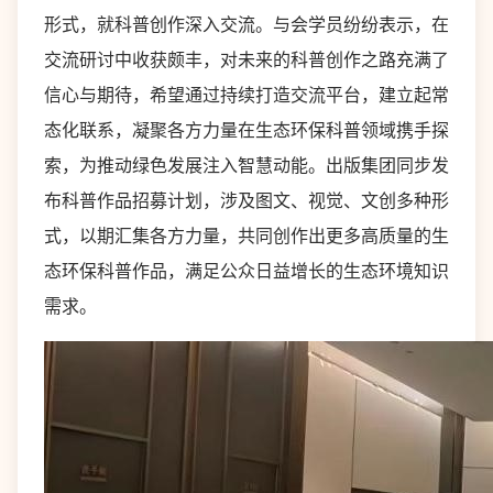
形式，就科普创作深入交流。与会学员纷纷表示，在
交流研讨中收获颇丰，对未来的科普创作之路充满了
信心与期待，希望通过持续打造交流平台，建立起常
态化联系，凝聚各方力量在生态环保科普领域携手探
索，为推动绿色发展注入智慧动能。出版集团同步发
布科普作品招募计划，涉及图文、视觉、文创多种形
式，以期汇集各方力量，共同创作出更多高质量的生
态环保科普作品，满足公众日益增长的生态环境知识
需求。