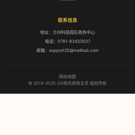
联系信息
地址：兰州科技园区商务中心
电话：0781-83423507
邮箱：support25@mailhub.com
网站地图
© 2019–2025 OG视讯官网主页 版权所有