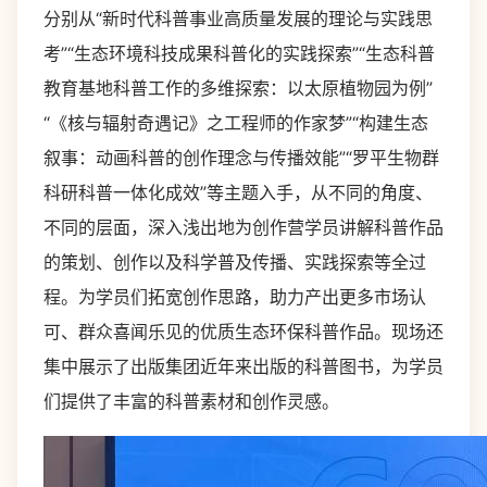
分别从“新时代科普事业高质量发展的理论与实践思
考”“生态环境科技成果科普化的实践探索”“生态科普
教育基地科普工作的多维探索：以太原植物园为例”
“《核与辐射奇遇记》之工程师的作家梦”“构建生态
叙事：动画科普的创作理念与传播效能”“罗平生物群
科研科普一体化成效”等主题入手，从不同的角度、
不同的层面，深入浅出地为创作营学员讲解科普作品
的策划、创作以及科学普及传播、实践探索等全过
程。为学员们拓宽创作思路，助力产出更多市场认
可、群众喜闻乐见的优质生态环保科普作品。现场还
集中展示了出版集团近年来出版的科普图书，为学员
们提供了丰富的科普素材和创作灵感。