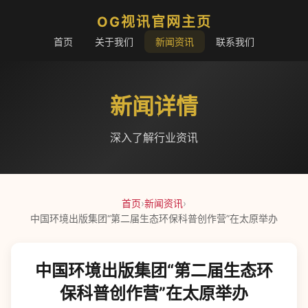
OG视讯官网主页
首页
关于我们
新闻资讯
联系我们
新闻详情
深入了解行业资讯
首页
›
新闻资讯
›
中国环境出版集团“第二届生态环保科普创作营”在太原举办
中国环境出版集团“第二届生态环
保科普创作营”在太原举办