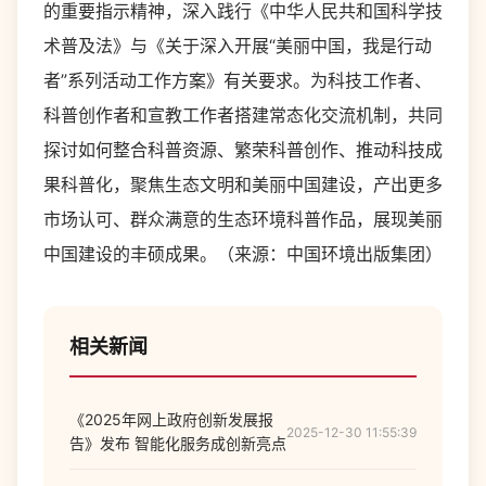
的重要指示精神，深入践行《中华人民共和国科学技
术普及法》与《关于深入开展“美丽中国，我是行动
者”系列活动工作方案》有关要求。为科技工作者、
科普创作者和宣教工作者搭建常态化交流机制，共同
探讨如何整合科普资源、繁荣科普创作、推动科技成
果科普化，聚焦生态文明和美丽中国建设，产出更多
市场认可、群众满意的生态环境科普作品，展现美丽
中国建设的丰硕成果。（来源：
中国环境出版集团
）
相关新闻
《2025年网上政府创新发展报
2025-12-30 11:55:39
告》发布 智能化服务成创新亮点