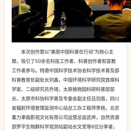
本次创作营以“美丽中国科普在行动”为核心主
题，吸引了50余名科技工作者、科普创作者和宣教
工作者参与。特邀中国科学技术协会科学技术普及部
科普教育处副处长刘鑫，中国环境科学研究院首席科
学家、二级研究员乔琦，太原植物园科研科普部部
长、太原市科协科学普及专委会副主任吕剑南，四川
省辐射环境管理监测中心站总工办工程师李杨，北京
重力聿画影视文化有限公司运营总监武烨，自然资源
部罗平生物群科学观测站副站长文芠等6位分享者，