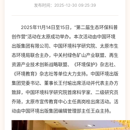
发布时间：2025-12-30 09:25:39
2025年11月14日至15日，“第二届生态环保科普
创作营”活动在太原成功举办。本次活动由中国环境
出版集团有限公司、中国环境科学研究院、太原市生
态环境局联合主办，中关村绿色矿山产业联盟、再生
资源产业技术创新战略联盟、《环境保护》杂志社、
《环境教育》杂志社等单位大力支持。中国环境出版
集团党委书记、董事长王付瑜出席活动并代表主办方
致辞，中国环境科学研究院首席科学家、二级研究员
乔琦，太原市宣传教育中心主任高岗栓出席活动。活
动由中国环境出版集团编辑管理部主任王焱主持。