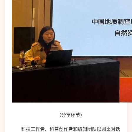
（分享环节）
科技工作者、科普创作者和编辑团队以圆桌对话