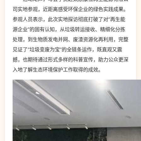
司实地参观，近距离感受环保企业的绿色实践成果。
参观人员表示，此次实地探访彻底打破了对“再生能
源企业”的固有认知，从垃圾转运接收、精细化分拣
处理，到生物质发电并网、废渣资源化再利用，完整
见证了“垃圾变废为宝”的全链条运作，既直观又震
撼，也期待通过形式多样的科普宣传，助力公众更深
入地了解生态环境保护工作取得的成效。