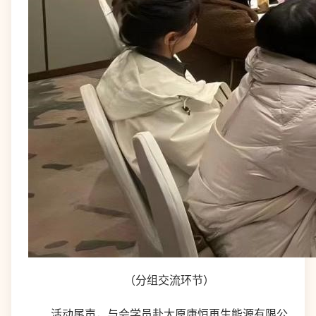
（分组交流环节）
活动尾声，与会学员赴太原康恒再生能源有限公