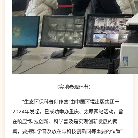
（实地参观环节）
“生态环保科普创作营”由中国环境出版集团于
2024年发起，已成功举办重庆、太原两站活动，旨
在响应“科技创新、科学普及是实现创新发展的两
翼，要把科学普及放在与科技创新同等重要的位置”