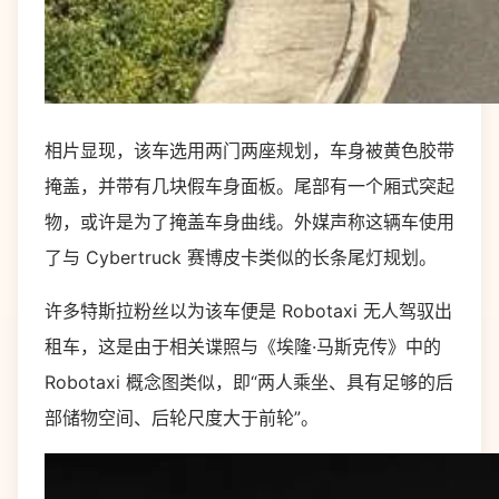
相片显现，该车选用两门两座规划，车身被黄色胶带
掩盖，并带有几块假车身面板。尾部有一个厢式突起
物，或许是为了掩盖车身曲线。外媒声称这辆车使用
了与 Cybertruck 赛博皮卡类似的长条尾灯规划。
许多特斯拉粉丝以为该车便是 Robotaxi 无人驾驭出
租车，这是由于相关谍照与《埃隆·马斯克传》中的
Robotaxi 概念图类似，即“两人乘坐、具有足够的后
部储物空间、后轮尺度大于前轮”。