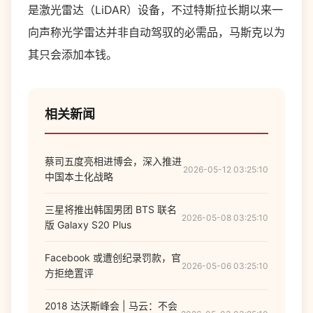
是激光雷达（LiDAR）设备，不过特斯拉长期以来一
向声称光学雷达并非自动驾驭的必需品，马斯克以为
其只会添加本钱。
相关新闻
蔡司五度亮相进博会，深入推进
2026-05-12 03:25:10
中国本土化战略
三星将推出韩国男团 BTS 联名
2026-05-08 03:25:10
版 Galaxy S20 Plus
Facebook 或遭创纪录罚款，官
2026-05-06 03:25:10
方拒绝置评
2018 达沃斯峰会 | 马云：不会