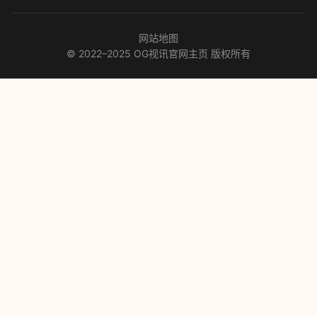
网站地图
© 2022–2025 OG视讯官网主页 版权所有