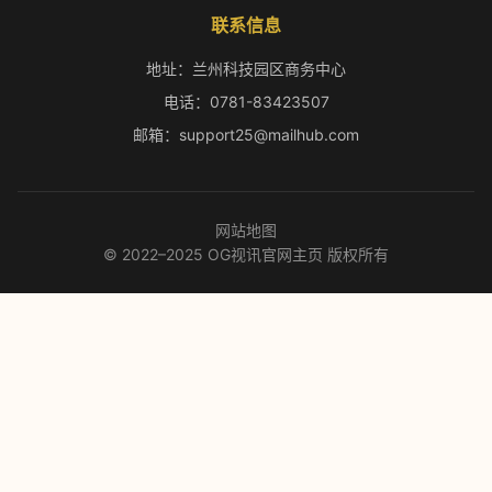
联系信息
地址：兰州科技园区商务中心
电话：0781-83423507
邮箱：support25@mailhub.com
网站地图
© 2022–2025 OG视讯官网主页 版权所有