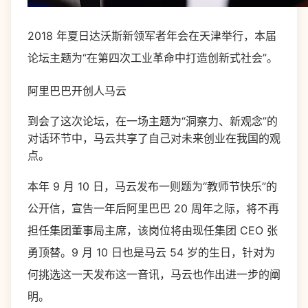
2018 年夏日达沃斯新领军者年会在天津举行，本届
论坛主题为“在第四次工业革命中打造创新式社会”。
阿里巴巴开创人马云
到会了这次论坛，在一场主题为“洞察力、新观念”的
对话环节中，马云共享了自己对未来创业在我国的观
点。
本年 9 月 10 日，马云发布一则题为“教师节快乐”的
公开信，宣告一年后阿里巴巴 20 周年之际，将不再
担任集团董事局主席，该岗位将由现任集团 CEO 张
勇顶替。9 月 10 日也是马云 54 岁的生日，针对为
何挑选这一天发布这一音讯，马云也作出进一步的阐
明。