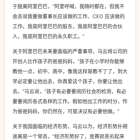
于脱离阿里巴巴，“阿里呼喊，我随时都在，但我不
会去说我要做董事长应该做的工作、CEO 应该做的
工作。我是阿里巴巴的股东，我是阿里巴巴的合伙
人，我是阿里巴巴的永久职工。”
关于阿里巴巴未来要面临的严重事项，马云将公司的
开创人比作孩子的爸爸妈妈，“孩子在小学时你能够
教他一点，初中、高中，像我这样是教不了了，到大
学必定要让他出去，你真爱这个孩子，你要让他出
去。”马云说，“孩子有必要要阅历社会的检测，有必
要要阅历各式各样的工作。假如他出工作的时分，作
为爸爸妈妈，你仍然在，可是决议有必要他做。”
关于我国面临的经济形势，马云以为，经济形势扑朔
迷离是一个常态，“经济形势好了，竞赛就恶劣起来