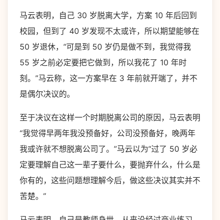
马云表明，自己 30 岁脱离大学，方案 10 年后回到
校园，但到了 40 岁发现不太或许，所以期望能够在
50 岁退休，“可是到 50 岁仍是做不到，我觉得我
55 岁之前必定要把它做到，所以我花了 10 年时
刻。”马云称，这一方案早在 3 年前就开端了，并不
是偶尔决议的。
至于决议在这样一个时期脱离公司的原因，马云表明
“我觉得早两年我没预备好，公司没预备好，晚两年
我或许就不想脱离公司了。”马云以为“过了 50 岁必
定要理解自己这一辈子要什么，要抛弃什么，什么是
你有的，这些问题想理解今后，做这些决议其实并不
苦楚。”
马云表明，自己是教师身世，从来没经过商业练习，