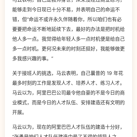
能够走到今日现已十分不易，并表明自己的命运不
错，但“命运不或许永久伴随着你，所以咱们也有必
要要把命运不断地延续下去，最好的办法是把时机给
他人多一点。我觉得给年轻人多一点时机便是给自己
多一点时机。更何况未来的时刻还挺好，我能够做更
多我感兴趣的事。”
关于接班人的挑选，马云表明，自己曩昔的 19 年花
最多时刻的工作是发现人才、培养人才、练习人才。
马云以为，阿里巴巴公司最令他自豪的不是今日的商
业模式，而是今日的人才队伍、安排建造还有文明的
开展。
马云以为，现在的阿里巴巴人才队伍的建造十分好，
“张勇是咱们人才队伍建造中最了不得的领导人之