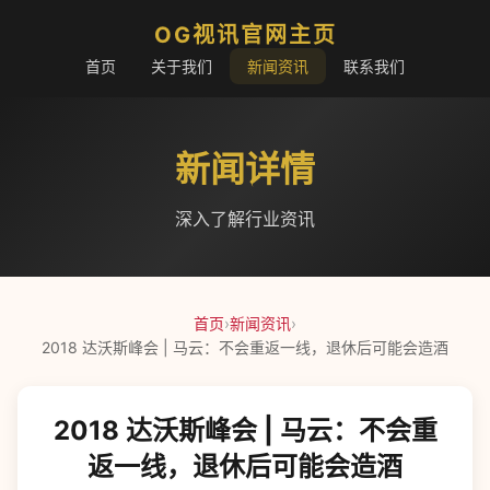
OG视讯官网主页
首页
关于我们
新闻资讯
联系我们
新闻详情
深入了解行业资讯
首页
›
新闻资讯
›
2018 达沃斯峰会 | 马云：不会重返一线，退休后可能会造酒
2018 达沃斯峰会 | 马云：不会重
返一线，退休后可能会造酒