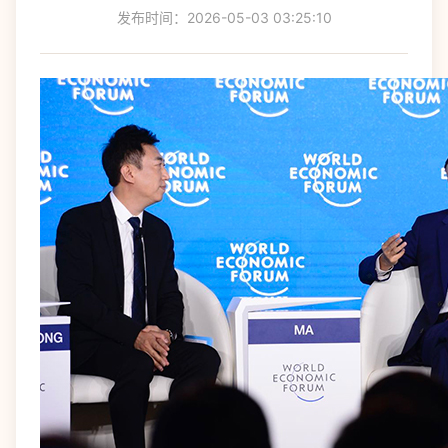
发布时间：2026-05-03 03:25:10