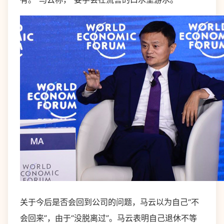
关于今后是否会回到公司的问题，马云以为自己“不
会回来”，由于“没脱离过”。马云表明自己退休不等