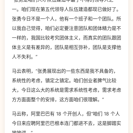
一。咱们现在第五代领导人队伍建造都现已做好了。
张勇今日不是一个人，他有一个班子和一个团队。所
以我自己觉得，咱们必定要注意团队和团体精力是不
一样的，我国比较考究团体主义，而真实的团队跟团
体主义是有差异的，团队是相互弥补，团队是支撑他
人不失利。”
马云表明，“张勇展现出的一些东西是我不具备的，
系统性的考虑，镇定之镇定。咱们创业者脾气比较
大，今日这么大的系统是需求系统性考虑，需求考虑
方方面面整个的安排，这方面咱们很理解。”
马云称，阿里巴巴有 18 个开创人，但“咱们 18 个人
今日来应聘阿里巴巴根本连门都进不去，这是脚踏实
地地讲。”