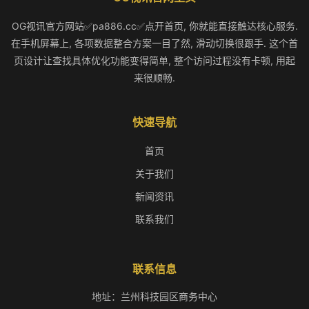
OG视讯官方网站✅pa886.cc✅点开首页, 你就能直接触达核心服务.
在手机屏幕上, 各项数据整合方案一目了然, 滑动切换很跟手. 这个首
页设计让查找具体优化功能变得简单, 整个访问过程没有卡顿, 用起
来很顺畅.
快速导航
首页
关于我们
新闻资讯
联系我们
联系信息
地址：兰州科技园区商务中心