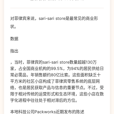
对菲律宾来说，sari-sari store是最常见的商业形
状。
数据
指出
，当时，菲律宾的sari-sari store数量超越130万
家，占全国商业机构的99.5%，为94%的居民供给日
常必需品，年销售额约80亿比索。这些面积缺乏十
平方米的社区小店构成了菲律宾零售系统的底层网
络，也是居民获取产品与信息的重要节点。不过，受
限于相对传统的运营形式和生态环境，这些小店在数
字化进程中往往处于相对滞后的方位。
本地科技公司Packworks近期发布的陈述