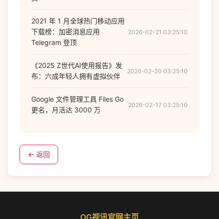
2021 年 1 月全球热门移动应用
下载榜：加密消息应用
2026-02-21 03:25:10
Telegram 登顶
《2025 Z世代AI使用报告》发
2026-02-20 03:25:10
布：六成年轻人拥有虚拟伙伴
Google 文件管理工具 Files Go
2026-02-17 03:25:10
更名，月活达 3000 万
← 返回
OG视讯官网主页