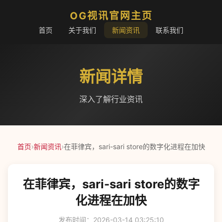
OG视讯官网主页
首页
关于我们
新闻资讯
联系我们
新闻详情
深入了解行业资讯
首页
›
新闻资讯
›
在菲律宾，sari-sari store的数字化进程在加快
在菲律宾，sari-sari store的数字
化进程在加快
发布时间：2026-03-14 03:25:10