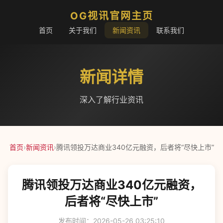
OG视讯官网主页
首页
关于我们
新闻资讯
联系我们
新闻详情
深入了解行业资讯
首页
›
新闻资讯
›
腾讯领投万达商业340亿元融资，后者将“尽快上市”
腾讯领投万达商业340亿元融资，
后者将“尽快上市”
发布时间：2026-05-26 03:25:10