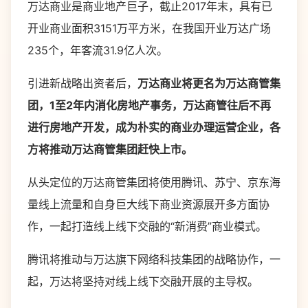
万达商业是商业地产巨子，截止2017年末，具有已
开业商业面积3151万平方米，在我国开业万达广场
235个，年客流31.9亿人次。
引进新战略出资者后，
万达商业将更名为万达商管集
团，1至2年内消化房地产事务，万达商管往后不再
进行房地产开发，成为朴实的商业办理运营企业，各
方将推动万达商管集团赶快上市。
从头定位的万达商管集团将使用腾讯、苏宁、京东海
量线上流量和自身巨大线下商业资源展开多方面协
作，一起打造线上线下交融的“新消费”商业模式。
腾讯将推动与万达旗下网络科技集团的战略协作，一
起，万达将坚持对线上线下交融开展的主导权。