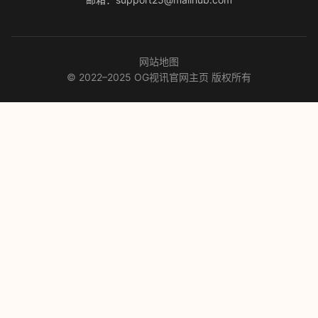
网站地图
© 2022–2025 OG视讯官网主页 版权所有