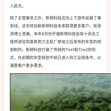
人民币。
除了主营事务之外，新顿科技还向上下游布延展了事
务线，这也将协助新顿科技未来取得更多客户。张添
添博士泄漏，本年8月份开端新顿科技会有十余名工
程师进驻到某新势力主机厂参加之后发布的车型的规
划制作。新顿科技打破了传统的Tire1和Tire2的形
式，在前期的车型规划中就已进入到工业链条中，以
满意客户更多需求。