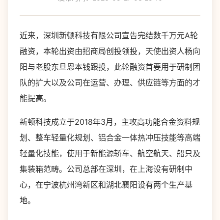
近来，深圳新顿科技有限公司宣告完结数千万元A轮
融资，本轮出资由招商局创投领投，天使出资人杨向
阳与老股东旦恩本钱跟投，此轮融资首要用于研制团
队的扩大以及公司在运营、办理、供应链等方面的才
能提高。
新顿科技成立于2018年3月，主攻高功能合金资料规
划、整车轻量化规划、铝合金一体热冲压技能等高端
轻量化技能，使用于新能源轿车、航空航天、船只及
集装箱范畴。公司总部在深圳，在上海设有研制中
心，在宁波杭州湾新区和湖北襄阳设有两个生产基
地。