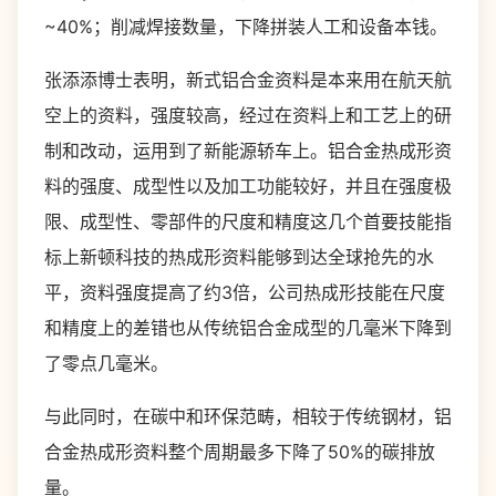
~40%；削减焊接数量，下降拼装人工和设备本钱。
张添添博士表明，新式铝合金资料是本来用在航天航
空上的资料，强度较高，经过在资料上和工艺上的研
制和改动，运用到了新能源轿车上。铝合金热成形资
料的强度、成型性以及加工功能较好，并且在强度极
限、成型性、零部件的尺度和精度这几个首要技能指
标上新顿科技的热成形资料能够到达全球抢先的水
平，资料强度提高了约3倍，公司热成形技能在尺度
和精度上的差错也从传统铝合金成型的几毫米下降到
了零点几毫米。
与此同时，在碳中和环保范畴，相较于传统钢材，铝
合金热成形资料整个周期最多下降了50%的碳排放
量。