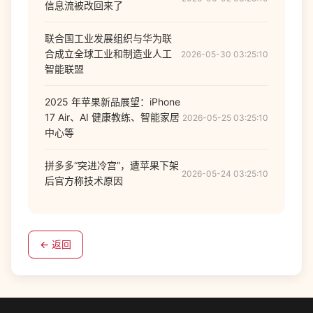
信息流被改回来了
联合国工业发展组织与华为联
合成立全球工业和制造业人工
2026-05-30 03:25:10
智能联盟
2025 年苹果新品展望：iPhone
17 Air、AI 健康教练、智能家居
2026-05-25 03:25:10
中心等
拼多多“突进冷宫”，遭苹果下架
2026-05-24 03:25:10
后官方称技术原因
← 返回