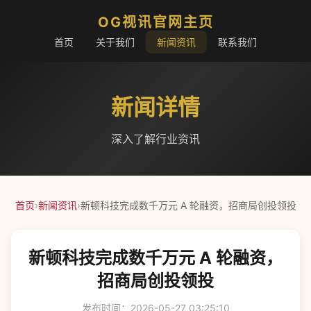
OG视讯官网主页
首页
关于我们
新闻资讯
联系我们
新闻详情
深入了解行业资讯
首页
›
新闻资讯
›
新顿科技完成数千万元 A 轮融资，招商局创投领投
新顿科技完成数千万元 A 轮融资，
招商局创投领投
发布时间：2026-05-27 03:25:10