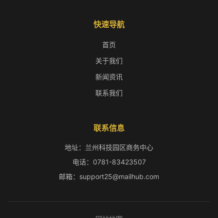
快速导航
首页
关于我们
新闻资讯
联系我们
联系信息
地址：兰州科技园区商务中心
电话：0781-83423507
邮箱：support25@mailhub.com