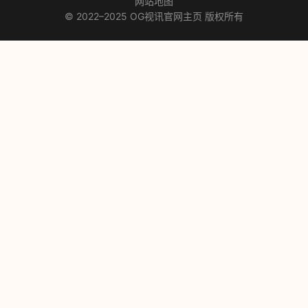
网站地图
© 2022–2025 OG视讯官网主页 版权所有