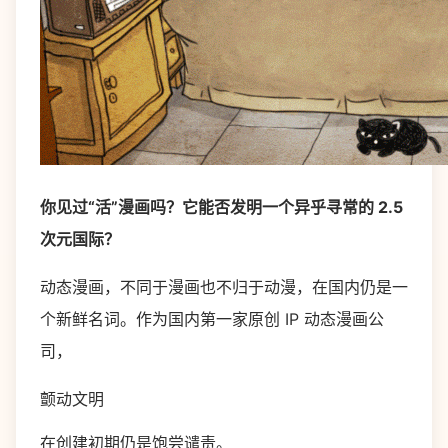
你见过“活”漫画吗？它能否发明一个异乎寻常的 2.5
次元国际？
动态漫画，不同于漫画也不归于动漫，在国内仍是一
个新鲜名词。作为国内第一家原创 IP 动态漫画公
司，
颤动文明
在创建初期仍是饱尝谴责。