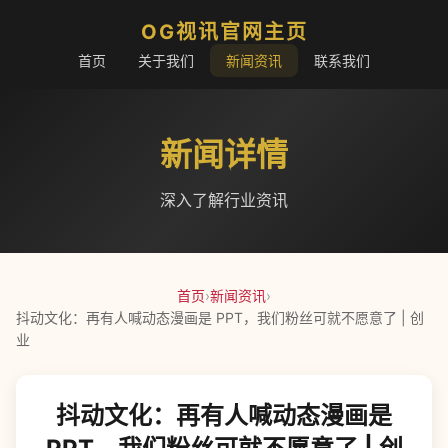
OG视讯官网主页
首页
关于我们
新闻资讯
联系我们
新闻详情
深入了解行业资讯
首页
›
新闻资讯
›
抖动文化：再有人喊动态漫画是 PPT，我们粉丝可就不愿意了 | 创
业
抖动文化：再有人喊动态漫画是