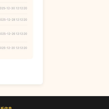
025-12-30 12:12:20
2025-12-28 12:12:20
2025-12-26 12:12:20
025-12-20 12:12:20
联系信息