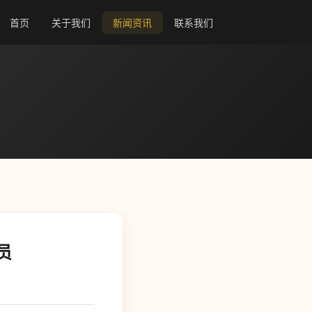
首页
关于我们
新闻资讯
联系我们
会员