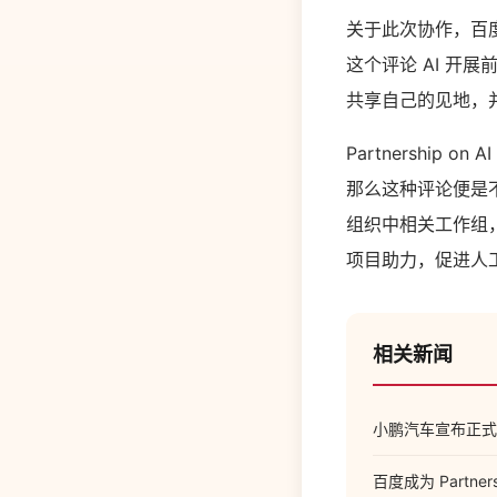
关于此次协作，百度
这个评论 AI 开
共享自己的见地，
Partnershi
那么这种评论便是不完
组织中相关工作组，
项目助力，促进人
相关新闻
小鹏汽车宣布正式
百度成为 Partner