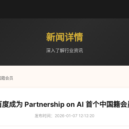
新闻详情
深入了解行业资讯
个中国籍会员
度成为 Partnership on AI 首个中国籍
发布时间：2026-01-07 12:12:20