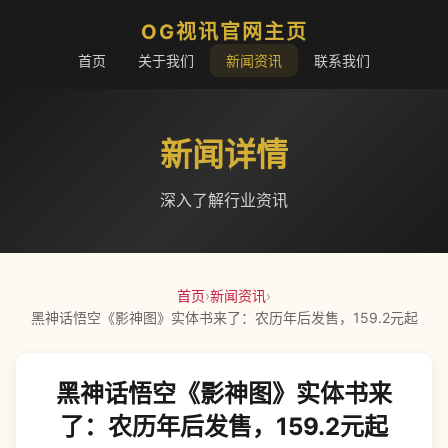
OG视讯官网主页
首页
关于我们
新闻资讯
联系我们
新闻详情
深入了解行业资讯
首页
›
新闻资讯
›
黑神话悟空《影神图》实体书来了：农历年后发售，159.2元起
黑神话悟空《影神图》实体书来
了：农历年后发售，159.2元起