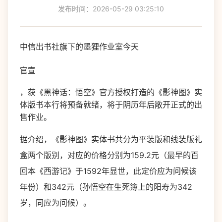
发布时间：2026-05-29 03:25:10
中信出书社旗下的墨狸作业室今天
官宣
，获《黑神话：悟空》官方授权打造的《影神图》实
体版书本行将预备就绪，将于阴历年后敞开正式的出
售作业。
据介绍，《影神图》实体书共分为平装版和线装版礼
盒两个版别，对应的价格分别为159.2元（最早的百
回本《西游记》于1592年显世，此定价应为问候该
年份）和342元（孙悟空在生死簿上的阳寿为342
岁，同应为问候）。