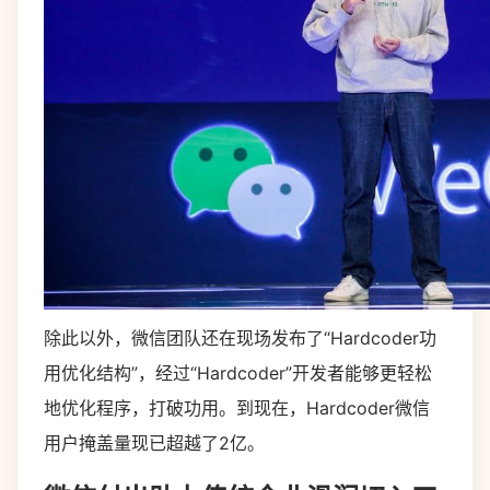
除此以外，微信团队还在现场发布了“Hardcoder功
用优化结构”，经过“Hardcoder”开发者能够更轻松
地优化程序，打破功用。到现在，Hardcoder微信
用户掩盖量现已超越了2亿。