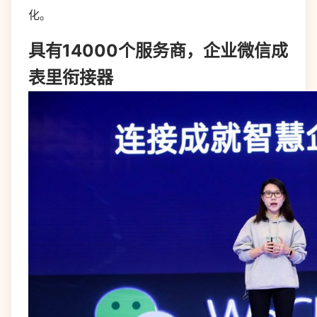
化。
具有14000个服务商，企业微信成
表里衔接器