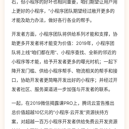
石，但小程序的好坏也相同重要，咱们期望让用户用
上更好的小程序，”小程序团队期望经过敞开更多的
才能及助力办法，做好各行各业的帮手。
开发者方面，小程序团队将供给系列才能和支撑，协
助更多开发者将才能变为价值：2019年，小程序团
队将上线“咱们都在用”、小程序查找、全新的邻近的
小程序等才能，给予开发者更多的曝光时机；一起下
降开发门槛、供给小程序帮手、物流相关的帮手和接
口，协助开发者更简略开发出好的小程序；并经过开
发者社区、服务渠道进一步加强与开发者的联系。
一起，在2019微信揭露课PRO上，腾讯云宣告推出
总价值超越10亿元的“小程序·云开发”资源扶持方
案，对超越一百万小程序开发者供给免费云开发资源