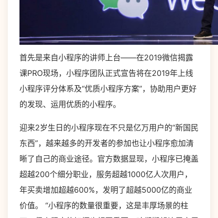
首先是来自小程序的讲师上台——在2019微信揭露
课PRO现场，小程序团队正式宣告将在2019年上线
小程序评分体系及“优质小程序方案”，协助用户更好
的发现、运用优质的小程序。
迎来2岁生日的小程序现在不只是亿万用户的“新国民
东西”，越来越多的开发者的参加也让小程序愈加清
晰了自己的商业途径。官方数据显现，小程序已掩盖
超越200个细分职业，服务超越1000亿人次用户，
年买卖增加超越600%，发明了超越5000亿的商业
价值。 “小程序的数量很重要，这是丰厚场景的柱