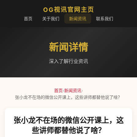
OG视讯官网主页
首页
关于我们
新闻资讯
联系我们
新闻详情
深入了解行业资讯
首页
›
新闻资讯
›
张小龙不在场的微信公开课上，这些讲师都替他说了啥？
张小龙不在场的微信公开课上，这
些讲师都替他说了啥？