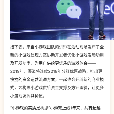
接下去，来自小游戏团队的讲师在活动现场发布了全
新的小游戏处理方案协助开发者优化小游戏发动功用
及开发功率，为用户供给更优质的游戏体会——
2019年，渠道将连续2018年分红优惠战略，推出更
快捷的资金运营流通方案，一起也会开辟新的商业模
式，为构思小游戏供给资金支撑及方针歪斜，让更多
小游戏发挥其价值。
“小游戏的实质是构思”小游戏上线1年来，共有超越