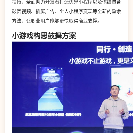
扶持，全面助力开发者打造优异小程序以及供给包含
鼓舞视频、插屏广告、个人小程序变现等全新的盈余
方法，让职业用户能够更快取得商业支撑。
小游戏构思鼓舞方案