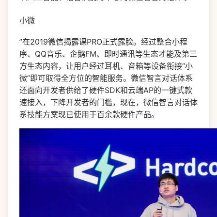
小微
”在2019微信揭露课PRO正式露脸。经过整合小程
序、QQ音乐、企鹅FM、即时通讯等生态才能及第三
方生态内容，让用户经过耳机、音箱等设备衔接“小
微”即可取得全方位的智能服务。微信智言对话体系
还面向开发者供给了硬件SDK和云端AP的一键式款
速接入，下降开发者的门槛，现在，微信智言对话体
系技能方案现已使用于百余款硬件产品。