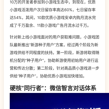
10万的开发者参加到小游戏生态中，到现在，优质
小游戏活泼用户次日留存率高达60%，七日留存率
达54%，其间，10款优质小游戏安卓内购月流水完
成了千万盈余、11款小游戏广告月流水过千万。
针对新上线小游戏面对的用户获取难问题，小游戏团
队最新推出“新游种子用户”方案，经过两个阶段为新
游戏供给不同程度的扶持。第一阶段，新游将取得随
机分配的“种子用户”，协助新游使用初始用户进行运
营和传达分散；第二阶段，针对高品质小游戏进一步
供给“种子用户”，协助优质小游戏加快增加。
硬核“同行者”：微信智言对话体系