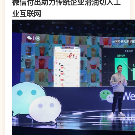
微信付出助力传统企业滑润切入工
业互联网