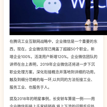
在腾讯工业互联网战略中，企业微信是一个重要的东
西，现在，企业微信现已掩盖了超越50个职业，新
增企业100%，活泼用户新增120%。企业微信团队的
讲师在台上表明，2019年企业微信还将进一步下沉
职业处理方案，深化衔接概念并落地到详细的功用，
触及到细分范畴的每一环,以共同的方法衔接工业、
服务工业、也服务于人。
提及2018年的明星事例，长安轿车算是一例——用
企业微信衔接上千家经销商,将上下流的问题反应处