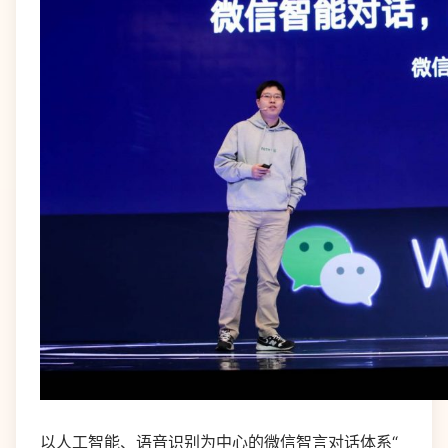
以人工智能、语音识别为中心的微信智言对话体系“