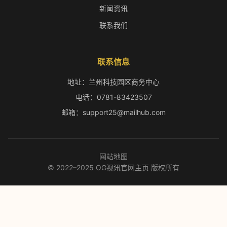
新闻资讯
联系我们
联系信息
地址：兰州科技园区商务中心
电话：0781-83423507
邮箱：support25@mailhub.com
网站地图
© 2022–2025 OG视讯官网主页 版权所有