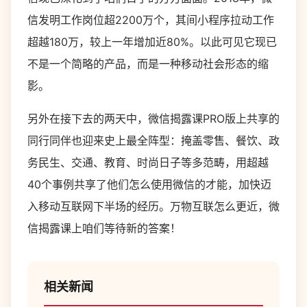
信发明工作岗位超2200万个，其间小程序拉动工作
超越180万，较上一年增加近80%。以此可见它现已
不是一个简略的产品，而是一种移动社会形态的缩
影。
另外在接下去的两天中，微信揭露课PRO版上共享的
同行同伴也迎来史上最全阵型：掩盖零售、餐饮、政
务民生、交通、教育、时尚日子等多范畴，用超越
40个事例共享了他们怎么使用微信的才能，加快迈
入移动互联网下半场的经历。万物互联怎么更近，微
信揭露课上咱们等待新的答案！
相关新闻