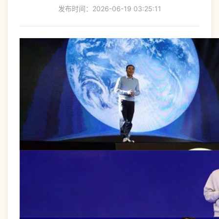
发布时间：2026-06-19 03:25:11