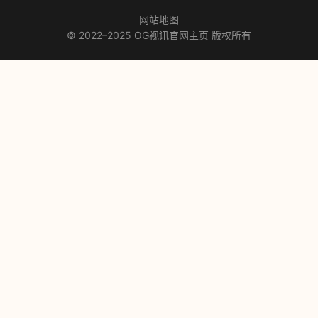
网站地图
© 2022–2025 OG视讯官网主页 版权所有