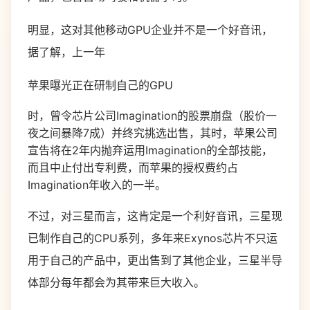
明显，这对其他移动GPU企业并不是一个好音讯，
据了解，上一年
苹果曝光正在研制自己的GPU
时，曾令芯片公司Imagination的股票崩盘（股价一
夜之间暴降7成）并终究挑选出售，其时，苹果公司
宣告将在2年内抛弃运用Imagination的全部技能，
而且中止付出专利费，而苹果的授权费约占
Imagination年收入的一半。
不过，对三星而言，这肯定是一个利好音讯，三星现
已制作自己的CPU系列，多年来Exynos芯片不只运
用于自己的产品中，更出售到了其他企业，三星半导
体部分每年都会为其带来巨大收入。