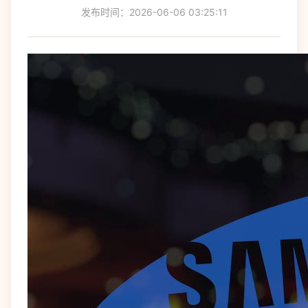
发布时间：2026-06-06 03:25:11