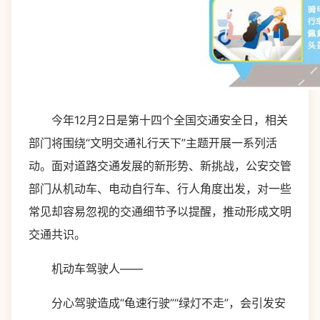
今年12月2日是第十四个全国交通安全日，相关
部门将围绕“文明交通礼行天下”主题开展一系列活
动。面对道路交通发展的新形势、新挑战，公安交管
部门从机动车、电动自行车、行人角度出发，对一些
常见却容易忽视的交通细节予以提醒，推动形成文明
交通共识。
机动车驾驶人——
分心驾驶造成“龟速行驶”“绿灯不走”，会引发安