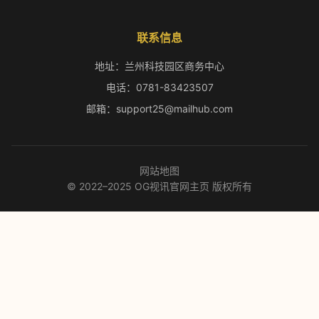
联系信息
地址：兰州科技园区商务中心
电话：0781-83423507
邮箱：support25@mailhub.com
网站地图
© 2022–2025 OG视讯官网主页 版权所有