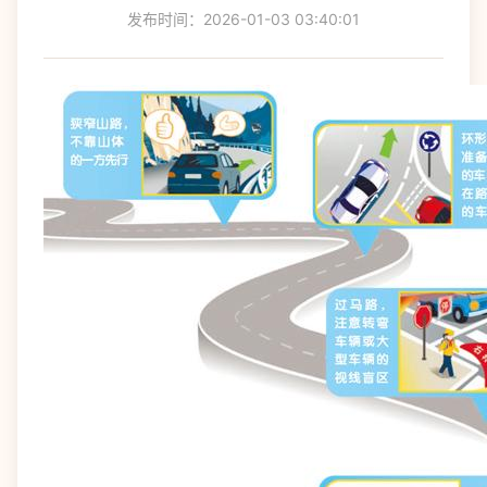
发布时间：2026-01-03 03:40:01