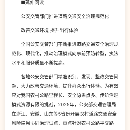
■延伸阅读
公安交管部门推进道路交通安全治理规范化
改善交通环境 提升出行体验
全国公安交管部门不断推进道路交通安全治理规
范化、现代化，推动治理模式向事前预防转型，执法
水平和服务质量不断提高。
各地公安交管部门精准识别、发现、整改交管问
题，大力改善交通环境、提升群众出行体验。为有效
应对我国农村公路里程长、安全隐患点多、传统治理
模式资源有限的挑战，2025年，公安部交通管理局
在浙江、安徽、山东等5省份开展农村道路交通安全
风险隐患协同治理试点，重点针对农村公路平交路