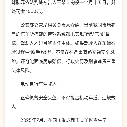
驾驶罪依法判处被告人王某某拘役一个月十五日，并
处罚金4000元。
公安部交管局相关负责人介绍，当前我国市场销
售的汽车所搭载的智驾系统都未实现“自动驾驶”目
标，驾驶人才是最终责任主体。如果驾驶人在车辆行
驶过程中“脱手脱眼”，不仅存在严重道路交通安全风
险，还可能面临民事赔偿、行政处罚及刑事追责三重
法律风险。
电动自行车驾驶人——
正确佩戴安全头盔，不得抢占机动车道、违规载
人
2025年7月，在四川省成都市青羊区发生了一