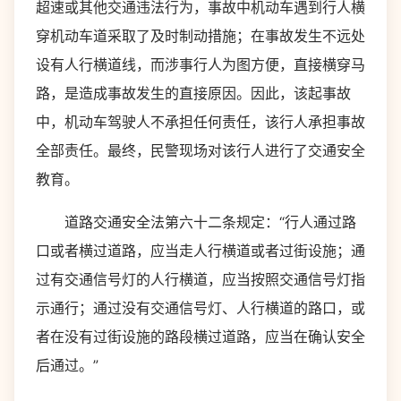
超速或其他交通违法行为，事故中机动车遇到行人横
穿机动车道采取了及时制动措施；在事故发生不远处
设有人行横道线，而涉事行人为图方便，直接横穿马
路，是造成事故发生的直接原因。因此，该起事故
中，机动车驾驶人不承担任何责任，该行人承担事故
全部责任。最终，民警现场对该行人进行了交通安全
教育。
道路交通安全法第六十二条规定：“行人通过路
口或者横过道路，应当走人行横道或者过街设施；通
过有交通信号灯的人行横道，应当按照交通信号灯指
示通行；通过没有交通信号灯、人行横道的路口，或
者在没有过街设施的路段横过道路，应当在确认安全
后通过。”