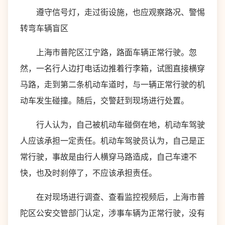
遵守信号灯，走过街设施，也应观察路况、警惕
转弯车辆盲区
上海市普陀区江宁路，路面车辆正常行驶。忽
然，一名行人边打电话边推着行李箱，试图直接横穿
马路，走到第二条机动车道时，与一辆正常行驶的机
动车发生碰撞。随后，交警赶到现场进行处置。
行人认为，自己被机动车碰倒在地，机动车驾驶
人应该承担一定责任。机动车驾驶员认为，自己是正
常行驶，事故是由行人横穿马路造成，自己车速不
快，也及时刹停了，不应该承担责任。
在对现场进行调查、查看监控视频后，上海市普
陀区公安交管部门认定，涉事车辆为正常行驶，没有