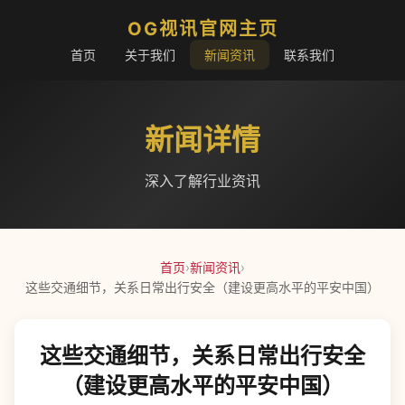
OG视讯官网主页
首页
关于我们
新闻资讯
联系我们
新闻详情
深入了解行业资讯
首页
›
新闻资讯
›
这些交通细节，关系日常出行安全（建设更高水平的平安中国）
这些交通细节，关系日常出行安全
（建设更高水平的平安中国）