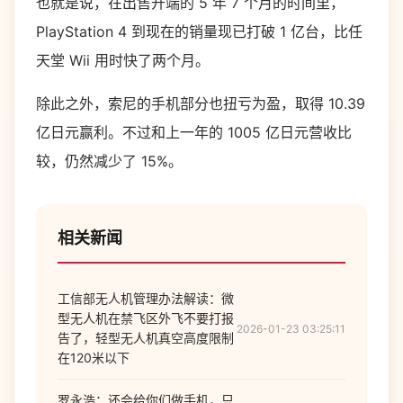
也就是说，在出售开端的 5 年 7 个月的时间里，
PlayStation 4 到现在的销量现已打破 1 亿台，比任
天堂 Wii 用时快了两个月。
除此之外，索尼的手机部分也扭亏为盈，取得 10.39
亿日元赢利。不过和上一年的 1005 亿日元营收比
较，仍然减少了 15%。
相关新闻
工信部无人机管理办法解读：微
型无人机在禁飞区外飞不要打报
2026-01-23 03:25:11
告了，轻型无人机真空高度限制
在120米以下
罗永浩：还会给你们做手机，只