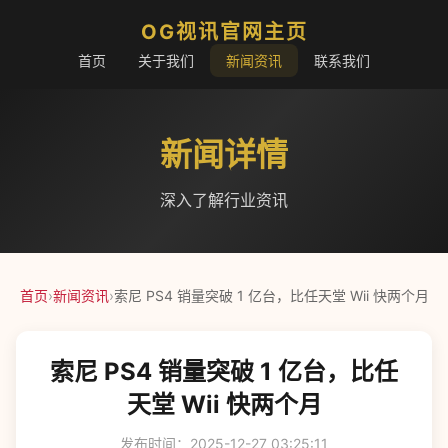
OG视讯官网主页
首页
关于我们
新闻资讯
联系我们
新闻详情
深入了解行业资讯
首页
›
新闻资讯
›
索尼 PS4 销量突破 1 亿台，比任天堂 Wii 快两个月
索尼 PS4 销量突破 1 亿台，比任
天堂 Wii 快两个月
发布时间：2025-12-27 03:25:11