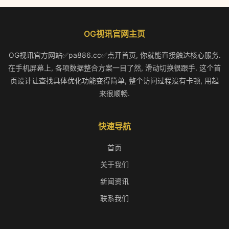
OG视讯官网主页
OG视讯官方网站✅pa886.cc✅点开首页, 你就能直接触达核心服务.
在手机屏幕上, 各项数据整合方案一目了然, 滑动切换很跟手. 这个首
页设计让查找具体优化功能变得简单, 整个访问过程没有卡顿, 用起
来很顺畅.
快速导航
首页
关于我们
新闻资讯
联系我们