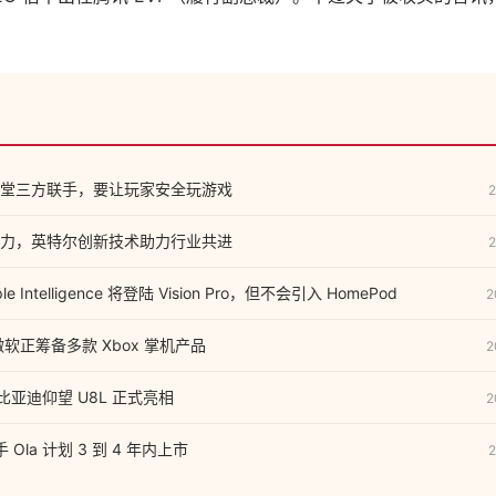
堂三方联手，要让玩家安全玩游戏
2
力，英特尔创新技术助力行业共进
2
 Intelligence 将登陆 Vision Pro，但不会引入 HomePod
2
软正筹备多款 Xbox 掌机产品
2
：比亚迪仰望 U8L 正式亮相
2
 Ola 计划 3 到 4 年内上市
2