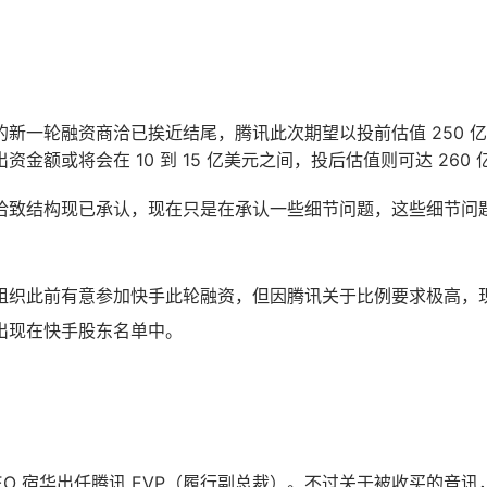
新一轮融资商洽已挨近结尾，腾讯此次期望以投前估值 250 亿
金额或将会在 10 到 15 亿美元之间，投后估值则可达 260 
洽致结构现已承认，现在只是在承认一些细节问题，这些细节问
组织此前有意参加快手此轮融资，但因腾讯关于比例要求极高，
出现在快手股东名单中。
EO 宿华出任腾讯 EVP（履行副总裁）。不过关于被收买的音