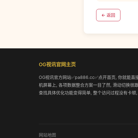
← 返回
OG视讯官网主页
OG视讯官方网站✅pa886.cc✅点开首页, 你就能直
机屏幕上, 各项数据整合方案一目了然, 滑动切换很跟
查找具体优化功能变得简单, 整个访问过程没有卡顿,
网站地图