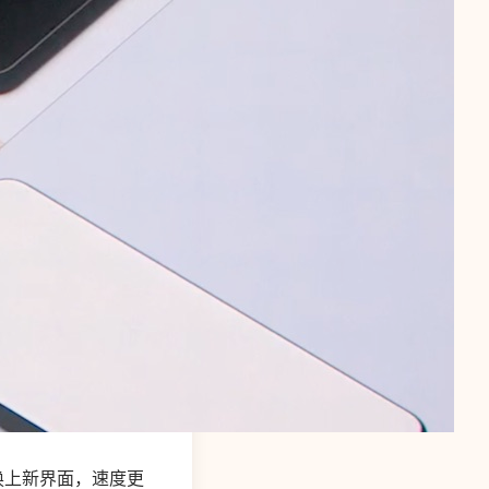
nt（换上新界面，速度更