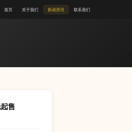
首页
关于我们
新闻资讯
联系我们
美元起售