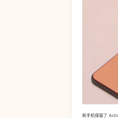
新手机保留了 Acti