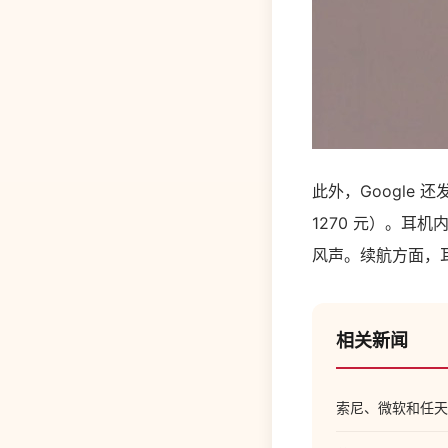
此外，Google 还
1270 元）。
风声。续航方面，耳
相关新闻
索尼、微软和任天