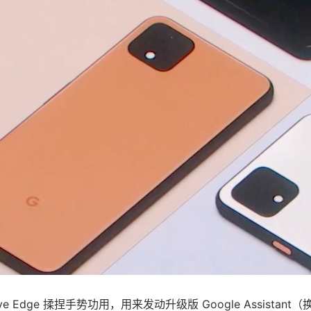
ve Edge 揉捏手势功用，用来发动升级版 Google Assista