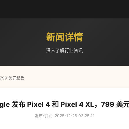
新闻详情
深入了解行业资讯
XL，799 美元起售
gle 发布 Pixel 4 和 Pixel 4 XL，799 
发布时间：2025-12-28 03:25:11