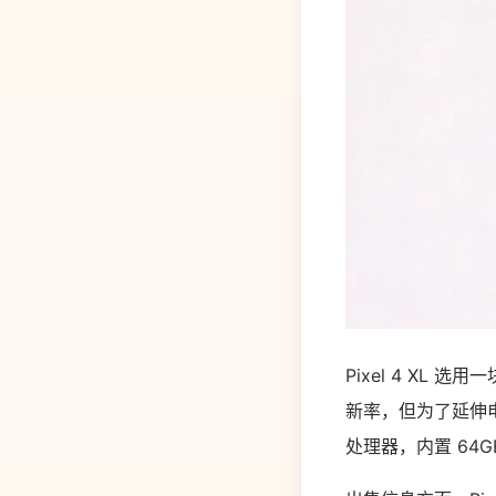
Pixel 4 XL 选
新率，但为了延伸电
处理器，内置 64GB