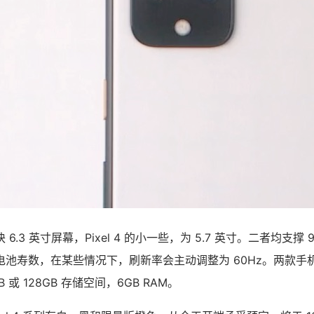
用一块 6.3 英寸屏幕，Pixel 4 的小一些，为 5.7 英寸。二者均支撑
池寿数，在某些情况下，刷新率会主动调整为 60Hz。两款手机
 或 128GB 存储空间，6GB RAM。