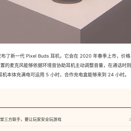
发布了新一代 Pixel Buds 耳机，它会在 2020 年春季上市，价格
耳机内置的麦克风能够依据环境音协助耳机主动调整音量，在通话时
机本体充满电可运用 5 小时，合作充电盒能够来到 24 小时。
堂三方联手，要让玩家安全玩游戏
2