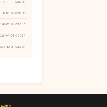
026-01-10 03:25:11
026-01-08 03:25:11
026-01-07 03:25:11
026-01-03 03:25:11
025-12-31 03:25:11
联系信息