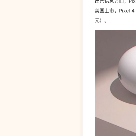
出售信息方面，Pix
美国上市，Pixel 4
元）。