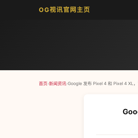
OG视讯官网主页
首页
›
新闻资讯
›
Google 发布 Pixel 4 和 Pixel 4 
Goo