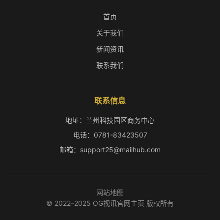
首页
关于我们
新闻资讯
联系我们
联系信息
地址：兰州科技园区商务中心
电话：0781-83423507
邮箱：support25@mailhub.com
网站地图
© 2022–2025 OG视讯官网主页 版权所有