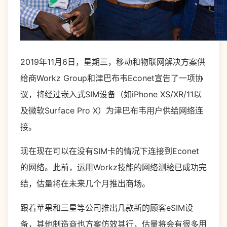
2019年11月6日，星期三，移动和物联网解决方案供
给商Workz Group和津巴布韦Econet宣告了一项协
议，将经过嵌入式SIM设备（如iPhone XS/XR/11以
及微软Surface Pro X）为津巴布韦用户供给网络连
接。
现在现在可以在没有SIM卡的情况下连接到Econet
的网络。此前，运用Workz技能的网络测验已成功完
结，估量将在未来几个月推出商场。
跟着苹果和三星等公司推出几款新的顾客eSIM设
备，其他制造商也方案仿效其行，估量将会有很多用