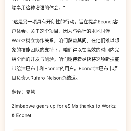
端享用这种增强的体会。”
“这是另一项具有开创性的行动，旨在提高Econet客
户体会。关于这个项目，因为与强壮的本地同伴
Workz树立协作关系，咱们获益其间。在他们难以想
象的技能团队的支持下，咱们得以在高效的时间内完
结全面的开发与测验。咱们期待着尽快将这项新技能
带给津巴布韦和Econet的用户。Econet津巴布韦项
目负责人Rufaro Nelson总结道。
翻译：夏慧
Zimbabwe gears up for eSIMs thanks to Workz
& Econet