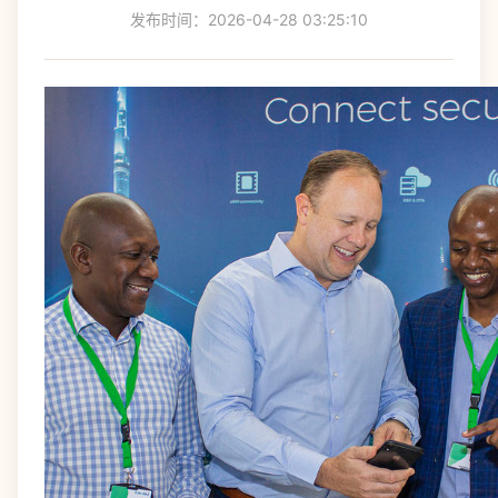
发布时间：2026-04-28 03:25:10