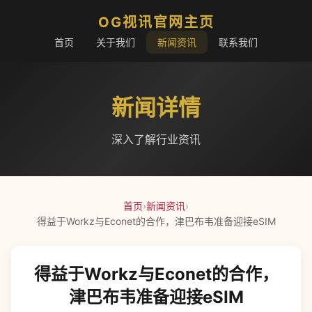
OG视讯官网主页
首页
关于我们
新闻资讯
联系我们
新闻详情
深入了解行业资讯
首页
›
新闻资讯
›
得益于Workz与Econet的合作，津巴布韦准备迎接eSIM
得益于Workz与Econet的合作，
津巴布韦准备迎接eSIM