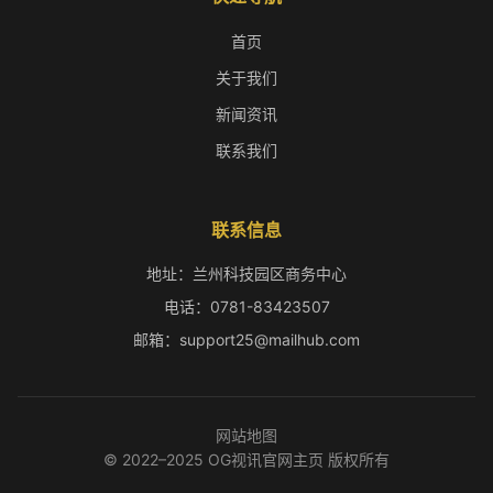
首页
关于我们
新闻资讯
联系我们
联系信息
地址：兰州科技园区商务中心
电话：0781-83423507
邮箱：support25@mailhub.com
网站地图
© 2022–2025 OG视讯官网主页 版权所有