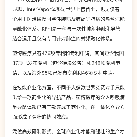
显现，InterVapor体系是世界上榜首个，也是仅有一
个用于医治缓慢阻塞性肺病及肺癌等肺病的热蒸汽能
量融化体系。RF-II是一种与一次性肺射频融化导管
结合运用且仅有专门针对肺癌的射频融化体系。
堃博医疗具有476项专利和专利申请，其间包含我国
87项已发布专利（包含待决公告）和248项专利申
请，以及海外95项已发布专利和46项专利申请。
在技能商业化方面，不同于大多数世界竞赛对手只能
供给一款商业化的导航产品，堃博医疗的介入呼吸病
学导航体系已有三款完成了商业化，在一体化立异方
面形成了强壮的协同效应。
凭仗高效研制形式、全球商业化才能和强壮的生产才