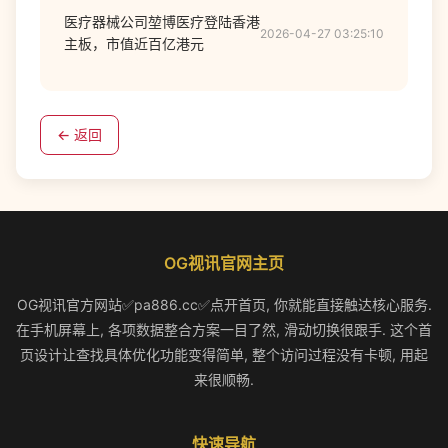
医疗器械公司堃博医疗登陆香港
2026-04-27 03:25:10
主板，市值近百亿港元
← 返回
OG视讯官网主页
OG视讯官方网站✅pa886.cc✅点开首页, 你就能直接触达核心服务.
在手机屏幕上, 各项数据整合方案一目了然, 滑动切换很跟手. 这个首
页设计让查找具体优化功能变得简单, 整个访问过程没有卡顿, 用起
来很顺畅.
快速导航