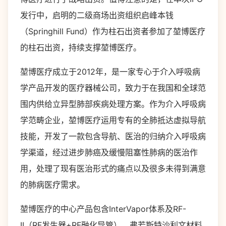
发行中，启明的二级商场出资组织启峰本钱
（Springhill Fund）作为柱石出资者参加了堃博医疗
的柱石出资，持续支撑堃博医疗。
堃博医疗成立于2012年，是一家专心于介入呼吸病
学产品开发的医疗器械公司，致力于在我国和全球范
围内供给立异型肺部疾病处理方案。作为介入呼吸病
学范畴企业，堃博医疗运用专有的全肺抵达虚拟导航
技能，开发了一款包含导航、医治的归纳介入呼吸病
学渠道，经过进步肺癌及缓慢阻塞性肺病的医治作
用，处理了现有医治形式的痛点以及很多未得到满意
的肺病医疗需求。
堃博医疗的中心产品包含InterVapor体系及RF-
II（RF发生器+RF融化导管），弗若斯特沙利文材料