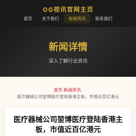
OG视讯官网主页
首页
关于我们
新闻资讯
联系我们
新闻详情
深入了解行业资讯
首页
›
新闻资讯
›
医疗器械公司堃博医疗登陆香港主板，市值近百亿港元
医疗器械公司堃博医疗登陆香港主
板，市值近百亿港元