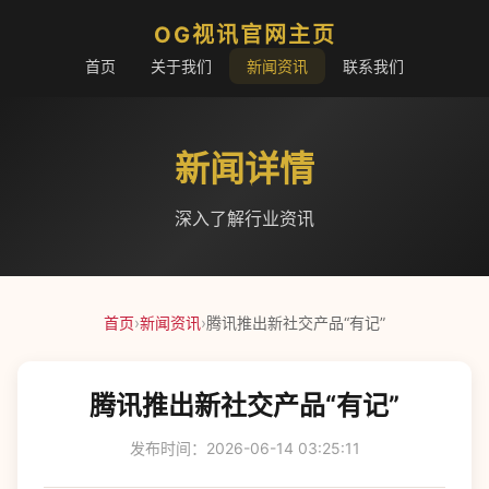
OG视讯官网主页
首页
关于我们
新闻资讯
联系我们
新闻详情
深入了解行业资讯
首页
›
新闻资讯
›
腾讯推出新社交产品“有记”
腾讯推出新社交产品“有记”
发布时间：2026-06-14 03:25:11