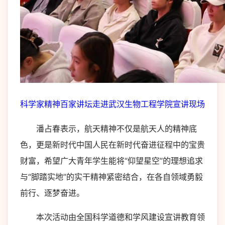
科学家精神百家讲坛走进武汉生物工程学院宣讲现场
潘占春表示，航天精神不仅是航天人的精神底
色，更是新时代中国人民在新时代奋进征程中的宝贵
财富，希望广大青年学生能将“仰望星空”的理想追求
与“脚踏实地”的实干精神紧密结合，在各自领域勇毅
前行、逐梦奋进。
本次活动由全国科学道德和学风建设宣讲教育领