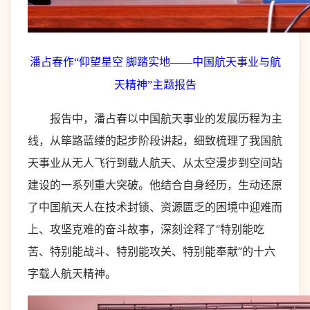
潘占春作“仰望星空 脚踏实地——中国航天事业与航
天精神”主题报告
报告中，潘占春以中国航天事业的发展历程为主
线，从筚路蓝缕的起步阶段讲起，细致梳理了我国航
天事业从无人飞行到载人航天、从太空漫步到空间站
建设的一系列重大突破。他结合自身经历，生动还原
了中国航天人在技术封锁、资源匮乏的困境中迎难而
上、攻坚克难的奋斗故事，深刻诠释了“特别能吃
苦、特别能战斗、特别能攻关、特别能奉献”的十六
字载人航天精神。