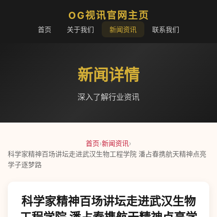
OG视讯官网主页
首页
关于我们
新闻资讯
联系我们
新闻详情
深入了解行业资讯
首页
›
新闻资讯
›
科学家精神百场讲坛走进武汉生物工程学院 潘占春携航天精神点亮
学子逐梦路
科学家精神百场讲坛走进武汉生物