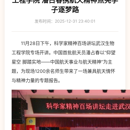
工程学院 潘占春携航天精神点亮学
子逐梦路
发布时间：2025-12-31 23:40:01
11月28日下午，科学家精神百场讲坛武汉生物
工程学院专场开讲。中国首批航天员潘占春以“仰望
星空 脚踏实地——中国航天事业与航天精神”为主
题，为现场1200余名师生带来了一场兼具航天情怀
与精神力量的专题报告。