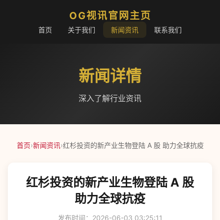
OG视讯官网主页
首页
关于我们
新闻资讯
联系我们
新闻详情
深入了解行业资讯
首页
›
新闻资讯
›
红杉投资的新产业生物登陆 A 股 助力全球抗疫
红杉投资的新产业生物登陆 A 股
助力全球抗疫
发布时间：2026-06-03 03:25:11