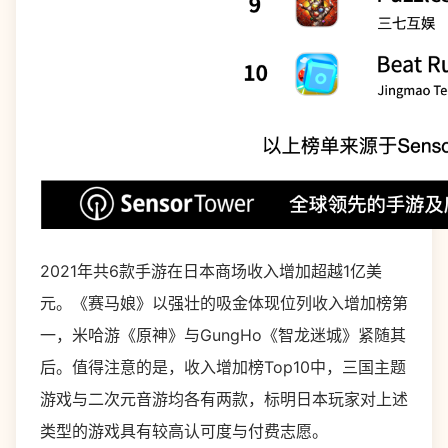
2021年共6款手游在日本商场收入增加超越1亿美
元。《赛马娘》以强壮的吸金体现位列收入增加榜第
一，米哈游《原神》与GungHo《智龙迷城》紧随其
后。值得注意的是，收入增加榜Top10中，三国主题
游戏与二次元音游均各有两款，标明日本玩家对上述
类型的游戏具有较高认可度与付费志愿。