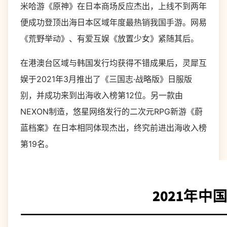
米哈游《原神》在日本商场反应杰出，上线不到两年
便成功登顶出海日本区域年度最热销我国手游。网易
《荒野举动》、有爱互娱《放置少女》紧随其后。
在港澳台区域与韩国发行均获得不错成果后，灵犀互
娱于2021年3月推出了《三国志·战略版》日服版
别，并成功来到出海收入榜第12位。另一款由
NEXON制造，悠星网络发行的二次元RPG新游《蔚
蓝档案》在日本相同体现杰出，终究前进出海收入榜
第19名。