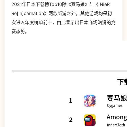
2021年日本下载榜Top10除《赛马娘》与《 NieR
Re[in]carnation》两款新游之外，其他游戏均是初
次进入年度榜单前十，由此显示出日本商场汹涌的竞
赛态势。