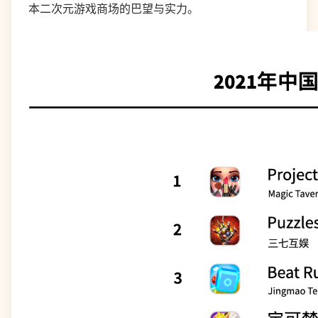
本二次元游戏商场的巴望与实力。