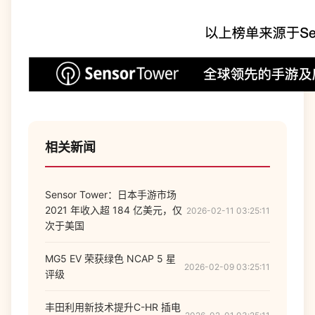
相关新闻
Sensor Tower：日本手游市场
2021 年收入超 184 亿美元，仅
2026-02-11 03:25:11
次于美国
MG5 EV 荣获绿色 NCAP 5 星
2026-02-09 03:25:11
评级
丰田利用新技术提升C-HR 插电