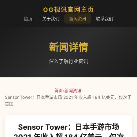
OG视讯官网主页
首页
关于我们
新闻资讯
联系我们
新闻详情
深入了解行业资讯
首页
›
新闻资讯
›
Sensor Tower：日本手游市场 2021 年收入超 184 亿美元，仅次于
美国
Sensor Tower：日本手游市场