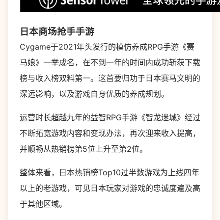
日本商场抢手手游
Cygame于2021年头发行的模仿养成RPG手游《赛
马娘》一举成名，在不到一年的时间内成功斩获下载
榜与收入榜双料第一。这首要归功于日本赛马文明的
深远影响，以及游戏自身优质的养成规划。
运营时长超越九年的益智RPG手游《智龙迷城》经过
不断拓宽游戏内容和变现办法，再次迎来收入提高，
并顺畅从热销榜第5位上升至第2位。
整体来看，日本热销榜Top10过半数游戏为上线四年
以上的老游戏，可见日本玩家对游戏的忠诚度遍及高
于其他区域。