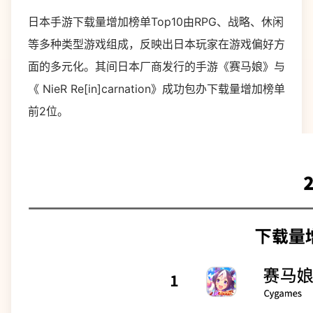
日本手游下载量增加榜单Top10由RPG、战略、休闲
等多种类型游戏组成，反映出日本玩家在游戏偏好方
面的多元化。其间日本厂商发行的手游《赛马娘》与
《 NieR Re[in]carnation》成功包办下载量增加榜单
前2位。