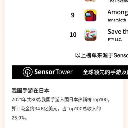
我国手游在日本
2021年共30款我国手游入围日本热销榜Top100，
算计吸金约34.6亿美元，占Top100总收入的
25.9%。