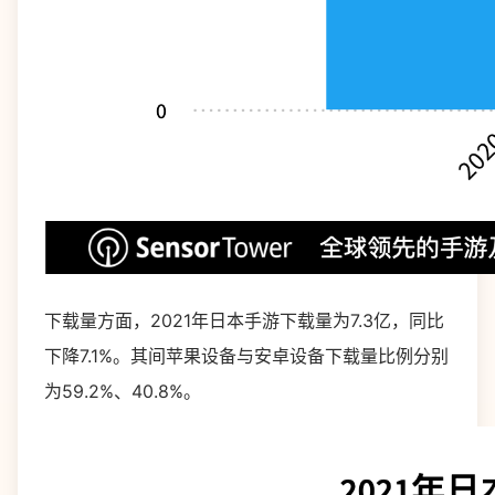
下载量方面，2021年日本手游下载量为7.3亿，同比
下降7.1%。其间苹果设备与安卓设备下载量比例分别
为59.2%、40.8%。