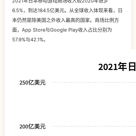
2021年日本移动游戏商场收入较2020年进步
6.5%，到达184.5亿美元。从全球收入体现来看，日
本仍然是除美国之外收入最高的国家。商场比例方
面，App Store与Google Play收入占比分别为
57.9%与42.1%。