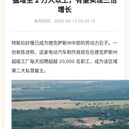
猛增至 2 万人以上，有望实现三倍
增长
发布时间：2026-06-13 03:25:10
特斯拉好像已成为德克萨斯州中部的劳动力巨子。一
份新陈述称，这家电动汽车制作商现在在德克萨斯州
超级工厂每天招聘超越 20,000 名职工，成为该区域
第二大私营雇主。