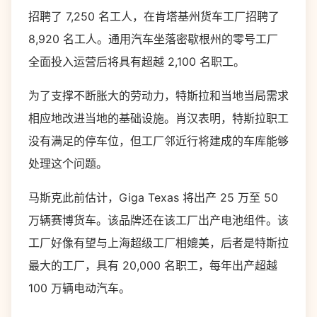
招聘了 7,250 名工人，在肯塔基州货车工厂招聘了
8,920 名工人。通用汽车坐落密歇根州的零号工厂
全面投入运营后将具有超越 2,100 名职工。
为了支撑不断胀大的劳动力，特斯拉和当地当局需求
相应地改进当地的基础设施。肖汉表明，特斯拉职工
没有满足的停车位，但工厂邻近行将建成的车库能够
处理这个问题。
马斯克此前估计，Giga Texas 将出产 25 万至 50
万辆赛博货车。该品牌还在该工厂出产电池组件。该
工厂好像有望与上海超级工厂相媲美，后者是特斯拉
最大的工厂，具有 20,000 名职工，每年出产超越
100 万辆电动汽车。