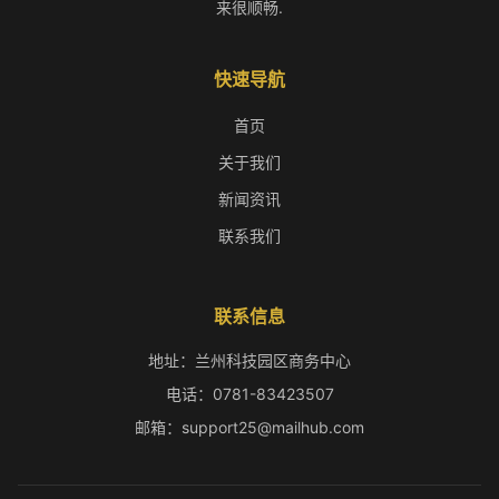
来很顺畅.
快速导航
首页
关于我们
新闻资讯
联系我们
联系信息
地址：兰州科技园区商务中心
电话：0781-83423507
邮箱：support25@mailhub.com