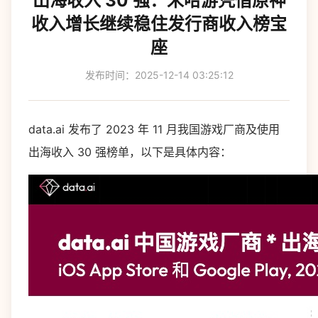
出海收入 30 强：米哈游凭借原神
收入增长继续稳住发行商收入榜宝
座
发布时间：2025-12-14 03:25:12
data.ai 发布了 2023 年 11 月我国游戏厂商及使用
出海收入 30 强榜单，以下是具体内容：