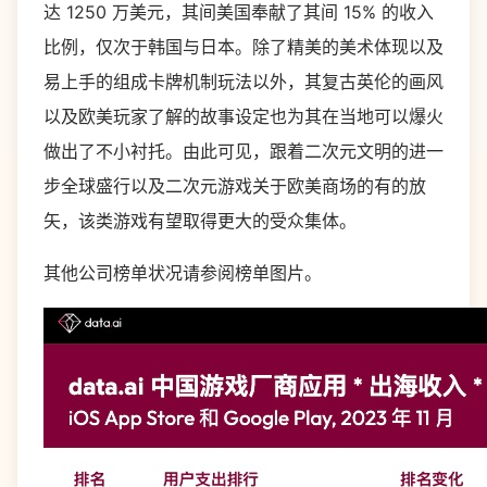
达 1250 万美元，其间美国奉献了其间 15% 的收入
比例，仅次于韩国与日本。除了精美的美术体现以及
易上手的组成卡牌机制玩法以外，其复古英伦的画风
以及欧美玩家了解的故事设定也为其在当地可以爆火
做出了不小衬托。由此可见，跟着二次元文明的进一
步全球盛行以及二次元游戏关于欧美商场的有的放
矢，该类游戏有望取得更大的受众集体。
其他公司榜单状况请参阅榜单图片。