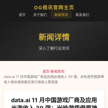
OG视讯官网主页
首页
关于我们
新闻资讯
联系我们
新闻详情
深入了解行业资讯
首页
›
新闻资讯
›
data.ai 11 月中国游戏厂商及应用出海收入 30 强：米哈游凭借原神
收入增长继续稳住发行商收入榜宝座
data.ai 11 月中国游戏厂商及应用