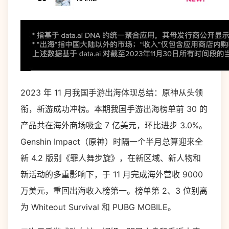
2023 年 11 月我国手游出海体现总结：原神从头领
衔，新游成功冲榜。本期我国手游出海榜单前 30 的
产品共在海外商场吸金 7 亿美元，环比进步 3.0%。
Genshin Impact（原神）时隔一个半月总算迎来全
新 4.2 版别《罪人舞步旋》，在新区域、新人物和
新活动的多重影响下，于 11 月完成海外营收 9000
万美元，重回出海收入榜第一。榜单第 2、3 位别离
为 Whiteout Survival 和 PUBG MOBILE。