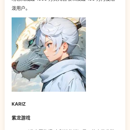
泼用户。
KARIZ
紫龙游戏