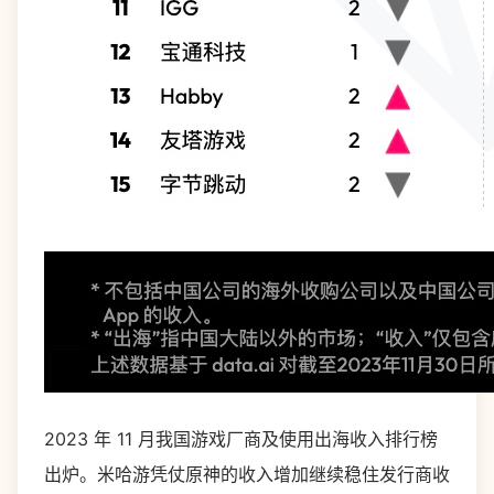
2023 年 11 月我国游戏厂商及使用出海收入排行榜
出炉。米哈游凭仗原神的收入增加继续稳住发行商收