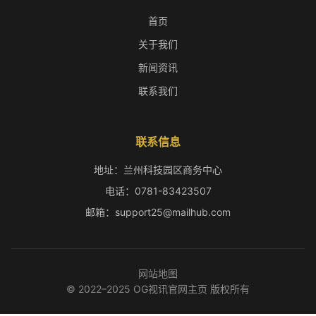
首页
关于我们
新闻资讯
联系我们
联系信息
地址：兰州科技园区商务中心
电话：0781-83423507
邮箱：support25@mailhub.com
网站地图
© 2022–2025 OG视讯官网主页 版权所有