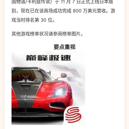
国物语/卡利兹传说）于 11 月 7 日正式上线日本版
别，现在已在该商场成功完成 800 万美元营收。游
戏当时排名第 30 位。
其他游戏榜单状况请参阅榜单图片。
要点重视