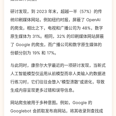
研讨发现，到 2023 年末，超越一半（57%）的传
统印刷媒体网站，例如纽约时报，屏蔽了 OpenAI
的爬虫，相比之下，电视和广播公司为 48%，数字
原生媒体为 31%。相同，32% 的印刷媒体网站屏蔽
了 Google 的爬虫，而广播公司和数字原生媒体的
份额分别为 19% 和 17%。
与此同时，康奈尔大学最近的一项研讨发现，当新式
人工智能模型仅运用从前模型而非人类输入的数据进
行练习时，它们往往会堕入“模型溃散”或退化，导致
生成内容呈现更多过错和误导信息。
网站爬虫被用于多种意图。例如，Google 的
Googlebot 会抓取发布商网站，将其收录到查找成