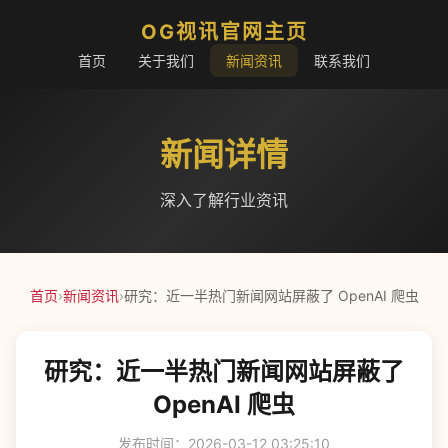
OG视讯官网主页
首页
关于我们
新闻资讯
联系我们
新闻详情
深入了解行业资讯
首页
›
新闻资讯
›
研究：近一半热门新闻网站屏蔽了 OpenAI 爬虫
研究：近一半热门新闻网站屏蔽了
OpenAI 爬虫
发布时间：2026-03-12 03:25:10