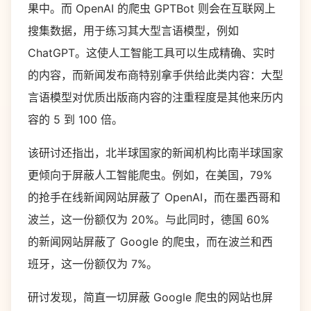
果中。而 OpenAI 的爬虫 GPTBot 则会在互联网上
搜集数据，用于练习其大型言语模型，例如
ChatGPT。这使人工智能工具可以生成精确、实时
的内容，而新闻发布商特别拿手供给此类内容：大型
言语模型对优质出版商内容的注重程度是其他来历内
容的 5 到 100 倍。
该研讨还指出，北半球国家的新闻机构比南半球国家
更倾向于屏蔽人工智能爬虫。例如，在美国，79%
的抢手在线新闻网站屏蔽了 OpenAI，而在墨西哥和
波兰，这一份额仅为 20%。与此同时，德国 60%
的新闻网站屏蔽了 Google 的爬虫，而在波兰和西
班牙，这一份额仅为 7%。
研讨发现，简直一切屏蔽 Google 爬虫的网站也屏