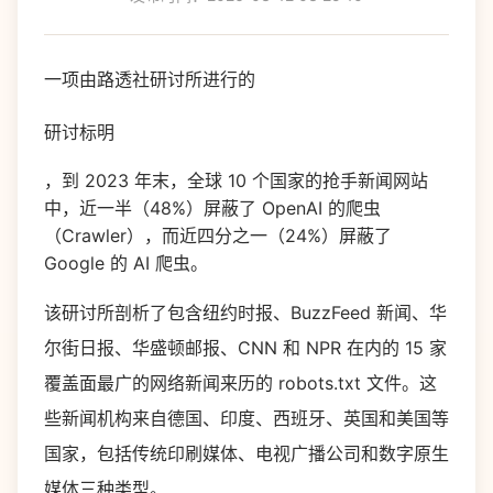
一项由路透社研讨所进行的
研讨标明
，到 2023 年末，全球 10 个国家的抢手新闻网站
中，近一半（48%）屏蔽了 OpenAI 的爬虫
（Crawler），而近四分之一（24%）屏蔽了
Google 的 AI 爬虫。
该研讨所剖析了包含纽约时报、BuzzFeed 新闻、华
尔街日报、华盛顿邮报、CNN 和 NPR 在内的 15 家
覆盖面最广的网络新闻来历的 robots.txt 文件。这
些新闻机构来自德国、印度、西班牙、英国和美国等
国家，包括传统印刷媒体、电视广播公司和数字原生
媒体三种类型。