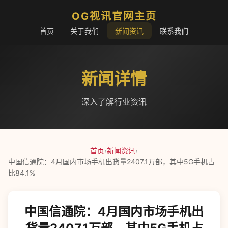
OG视讯官网主页
首页
关于我们
新闻资讯
联系我们
新闻详情
深入了解行业资讯
首页
›
新闻资讯
›
中国信通院：4月国内市场手机出货量2407.1万部，其中5G手机占
比84.1%
中国信通院：4月国内市场手机出