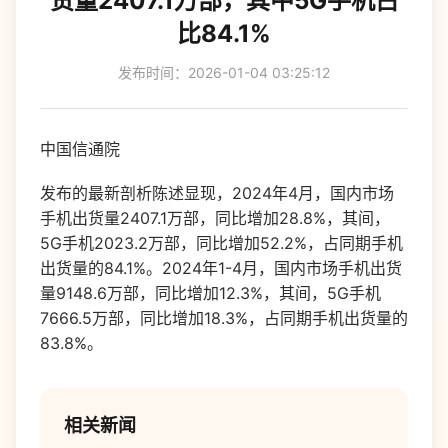
货量2407.1万部，其中5G手机占
比84.1%
发布时间：2026-01-04 03:25:12
中国信通院
发布的最新剖析陈述显现，2024年4月，国内市场
手机出货量2407.1万部，同比增加28.8%，其间，
5G手机2023.2万部，同比增加52.2%，占同期手机
出货量的84.1%。2024年1-4月，国内市场手机出货
量9148.6万部，同比增加12.3%，其间，5G手机
7666.5万部，同比增加18.3%，占同期手机出货量的
83.8%。
相关新闻