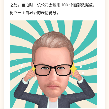
之处。自拍时，该公司会运用 100 个面部数据点，
树立一个自界说的表情符号。