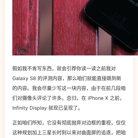
假如我不肯写东西，就会引荐你读一读之前我对
Galaxy S8 的评测内容，那么咱们就能直接跳到新
的内容。我会尽量少写这一块内容，由于在前几段咱
们对摄像头评论了许多。总归，在 iPhone X 之前，
Infinity Display 就现已呈现了。
正如咱们所知，它没有彻底抛弃对边框的重视，仅仅
这种规划加上三星长时刻以来对曲面屏的追逐，把咱