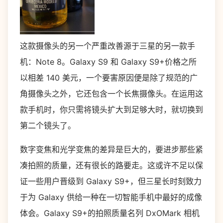
这款摄像头的另一个严重改善源于三星的另一款手
机：Note 8。Galaxy S9 和 Galaxy S9+价格之所
以相差 140 美元，一个要害原因便是除了规范的广
角摄像头之外，它还包含一个长焦摄像头。在运用这
款手机时，你只需将镜头扩大到足够大时，就切换到
第二个镜头了。
数字变焦和光学变焦的差异是巨大的，要进步那些紧
凑拍照的质量，还有很长的路要走。这或许不足以保
证一些用户晋级到 Galaxy S9+，但三星长时刻致力
于为 Galaxy 供给一种在一切智能手机中最好的成像
体会。Galaxy S9+的拍照质量名列 DxOMark 相机