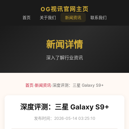
OG视讯官网主页
首页
关于我们
新闻资讯
联系我们
新闻详情
深入了解行业资讯
首页
›
新闻资讯
›
深度评测：三星 Galaxy S9+
深度评测：三星 Galaxy S9+
发布时间：2026-05-14 03:25:10