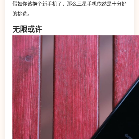
假如你该换个新手机了，那么三星手机依然是十分好
的挑选。
无限或许