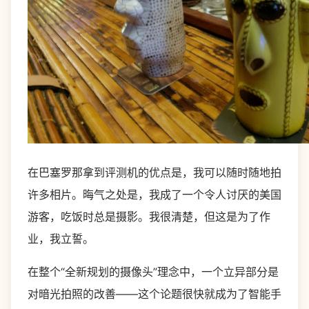
在巴塞罗那拿到评测机的优点是，我可以随时随地拍
许多相片。晦气之处是，我成了一个令人讨厌的美国
游客，吃饭时总是摄影。我很清楚，但这是为了作
业，我立誓。
在整个“全新规划的摄像头”理念中，一个立异部分是
对暗光拍照的改善——这个论题很快就成为了智能手