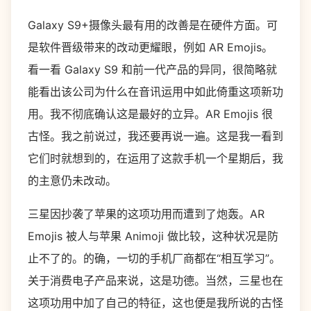
Galaxy S9+摄像头最有用的改善是在硬件方面。可
是软件晋级带来的改动更耀眼，例如 AR Emojis。
看一看 Galaxy S9 和前一代产品的异同，很简略就
能看出该公司为什么在音讯运用中如此倚重这项新功
用。我不彻底确认这是最好的立异。AR Emojis 很
古怪。我之前说过，我还要再说一遍。这是我一看到
它们时就想到的，在运用了这款手机一个星期后，我
的主意仍未改动。
三星因抄袭了苹果的这项功用而遭到了炮轰。AR
Emojis 被人与苹果 Animoji 做比较，这种状况是防
止不了的。的确，一切的手机厂商都在“相互学习”。
关于消费电子产品来说，这是功德。当然，三星也在
这项功用中加了自己的特征，这也便是我所说的古怪