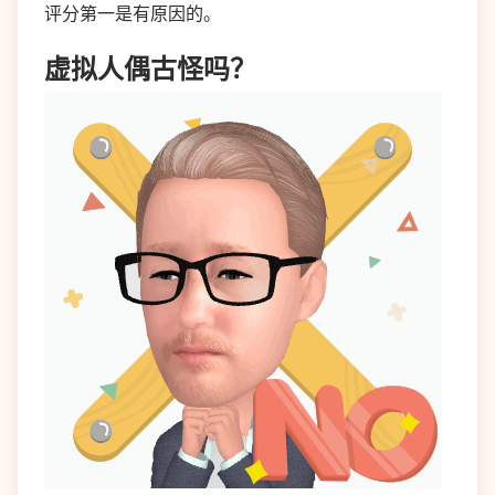
评分第一是有原因的。
虚拟人偶古怪吗？