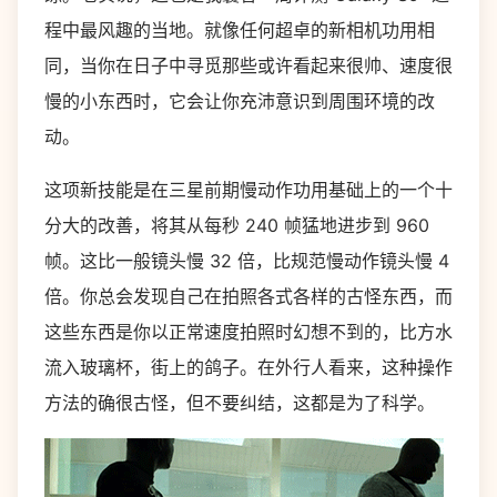
程中最风趣的当地。就像任何超卓的新相机功用相
同，当你在日子中寻觅那些或许看起来很帅、速度很
慢的小东西时，它会让你充沛意识到周围环境的改
动。
这项新技能是在三星前期慢动作功用基础上的一个十
分大的改善，将其从每秒 240 帧猛地进步到 960
帧。这比一般镜头慢 32 倍，比规范慢动作镜头慢 4
倍。你总会发现自己在拍照各式各样的古怪东西，而
这些东西是你以正常速度拍照时幻想不到的，比方水
流入玻璃杯，街上的鸽子。在外行人看来，这种操作
方法的确很古怪，但不要纠结，这都是为了科学。