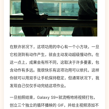
在默许状况下，这项功用的中心有一个小方块，一旦
它检测到有动作产生，就会主动发动超级慢动作。在
这一点上，成果会有所不同，这取决于许多要素，包
含动作有多远。我很快乐有这项功用可以依托，这样
你就可以用双手让手机保持稳定，但通常状况下，我
发现自己仅仅手动完结这项作业。
一旦拍照结束，Galaxy S9+就流畅地将视频打包，
创立三个独立的循环播映的 GIF，并给主视频添加不