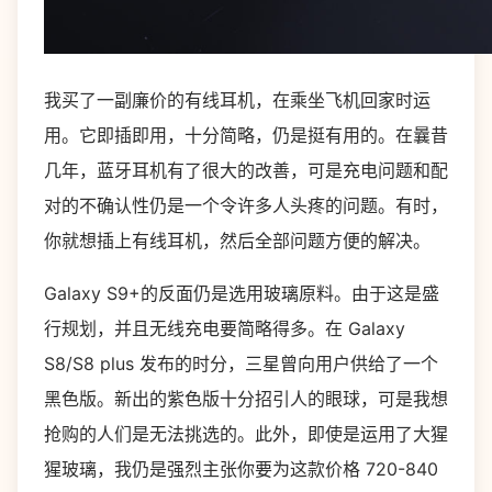
我买了一副廉价的有线耳机，在乘坐飞机回家时运
用。它即插即用，十分简略，仍是挺有用的。在曩昔
几年，蓝牙耳机有了很大的改善，可是充电问题和配
对的不确认性仍是一个令许多人头疼的问题。有时，
你就想插上有线耳机，然后全部问题方便的解决。
Galaxy S9+的反面仍是选用玻璃原料。由于这是盛
行规划，并且无线充电要简略得多。在 Galaxy
S8/S8 plus 发布的时分，三星曾向用户供给了一个
黑色版。新出的紫色版十分招引人的眼球，可是我想
抢购的人们是无法挑选的。此外，即使是运用了大猩
猩玻璃，我仍是强烈主张你要为这款价格 720-840