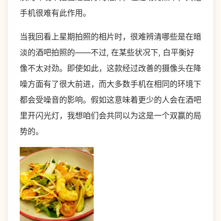
手机很难有此作用。
当我回看上星期拍照的相片时，很难辨清哪些是在暗
淡的酒吧拍照的——不过, 在某些状况下, 白平衡好
像不太对劲。即使如此，这款经过改善的摄像头在降
噪方面有了很大前进，而大多数手机在相同的环境下
都会受噪音的影响。假如这意味着更少的人会在酒吧
里开闪光灯，我想咱们会共同以为这是一个双赢的局
势的。