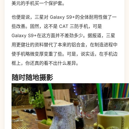
美元的手机买一个保护套。
也便是说，三星对 Galaxy S9+的全体耐用性做了一
些改善。固然，这不是 CAT 三防手机，可是
Galaxy S9+在这方面并不差劲多少。据报道，三星
用更健壮的资料替代了本来的铝合金，在制造进程中
使手机略微变厚变重了些。可是，说实话，在手机边
框上，你还真的看不出什么差异。
随时随地摄影