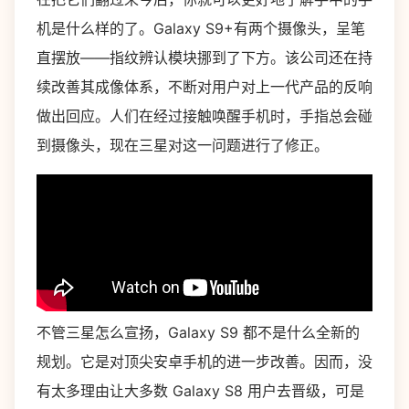
机是什么样的了。Galaxy S9+有两个摄像头，呈笔
直摆放——指纹辨认模块挪到了下方。该公司还在持
续改善其成像体系，不断对用户对上一代产品的反响
做出回应。人们在经过接触唤醒手机时，手指总会碰
到摄像头，现在三星对这一问题进行了修正。
不管三星怎么宣扬，Galaxy S9 都不是什么全新的
规划。它是对顶尖安卓手机的进一步改善。因而，没
有太多理由让大多数 Galaxy S8 用户去晋级，可是