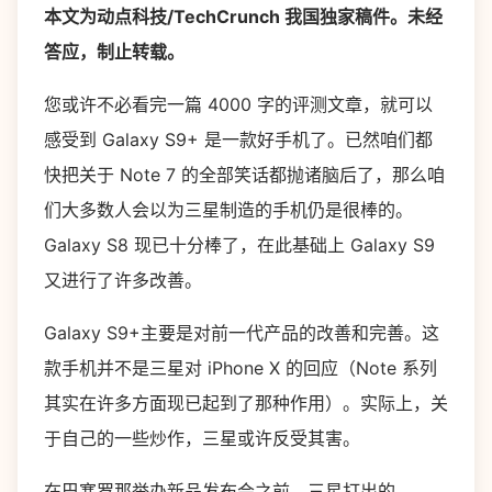
本文为动点科技/TechCrunch 我国独家稿件。未经
答应，制止转载。
您或许不必看完一篇 4000 字的评测文章，就可以
感受到 Galaxy S9+ 是一款好手机了。已然咱们都
快把关于 Note 7 的全部笑话都抛诸脑后了，那么咱
们大多数人会以为三星制造的手机仍是很棒的。
Galaxy S8 现已十分棒了，在此基础上 Galaxy S9
又进行了许多改善。
Galaxy S9+主要是对前一代产品的改善和完善。这
款手机并不是三星对 iPhone X 的回应（Note 系列
其实在许多方面现已起到了那种作用）。实际上，关
于自己的一些炒作，三星或许反受其害。
在巴塞罗那举办新品发布会之前，三星打出的