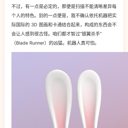
不过，有一点是必定的，那便是扫描不能清晰差异每
个人的特色。别的一点便是，我不确认依托机器把实
际国际的 3D 图画和卡通结合起来，构成的东西会不
会让人感到很古怪。咱们都才智过“银翼杀手”
（Blade Runner）的凶猛。机器人真可怕。