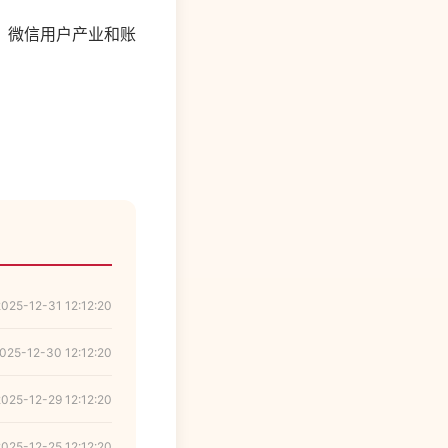
，微信用户产业和账
2025-12-31 12:12:20
025-12-30 12:12:20
2025-12-29 12:12:20
2025-12-25 12:12:20