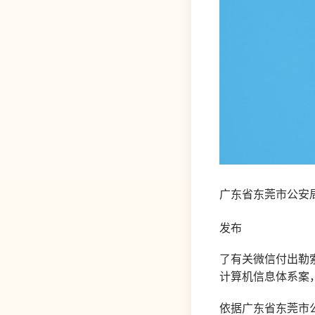
广东省东莞市公安
发布
了有关微信付出勒索
计算机信息体系案
依据广东省东莞市