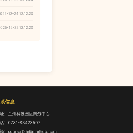
025-12-24 12:12:20
2025-12-22 12:12:20
联系信息
址：兰州科技园区商务中心
话：0781-83423507
箱：support25@mailhub.com