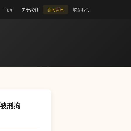
首页
关于我们
新闻资讯
联系我们
人被刑拘