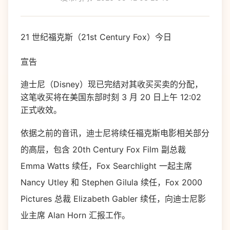
21 世纪福克斯（21st Century Fox）今日
宣告
迪士尼（Disney）现已完结对其收买买卖的分配，
这笔收买将在美国东部时刻 3 月 20 日上午 12:02
正式收效。
依据之前的音讯，迪士尼将续任福克斯电影相关部分
的高层，包含 20th Century Fox Film 副总裁
Emma Watts 续任，Fox Searchlight 一起主席
Nancy Utley 和 Stephen Gilula 续任，Fox 2000
Pictures 总裁 Elizabeth Gabler 续任，向迪士尼影
业主席 Alan Horn 汇报工作。