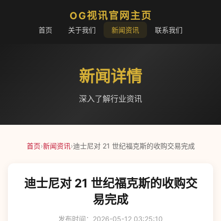
OG视讯官网主页
首页
关于我们
新闻资讯
联系我们
新闻详情
深入了解行业资讯
首页
›
新闻资讯
›
迪士尼对 21 世纪福克斯的收购交易完成
迪士尼对 21 世纪福克斯的收购交
易完成
发布时间：2026-05-12 03:25:10