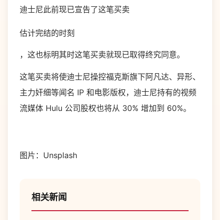
迪士尼此前现已宣告了这笔买卖
估计完结的时刻
，这也标明其时这笔买卖就现已取得终究同意。
这笔买卖将使迪士尼操控福克斯旗下阿凡达、异形、
主力奸细等闻名 IP 和电影版权，迪士尼持有的视频
流媒体 Hulu 公司股权也将从 30% 增加到 60%。
图片：Unsplash
相关新闻