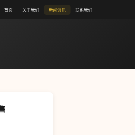
首页
关于我们
新闻资讯
联系我们
售