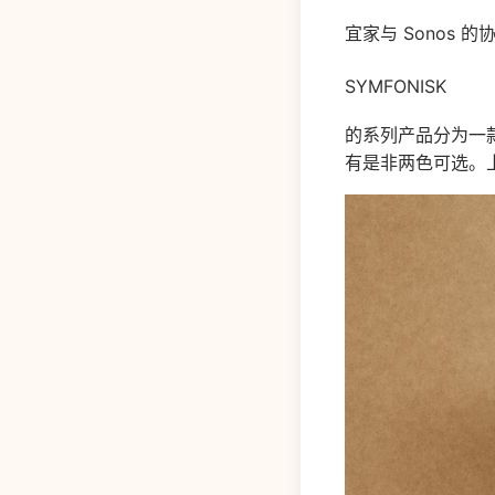
宜家与 Sonos 
SYMFONISK
的系列产品分为一款
有是非两色可选。