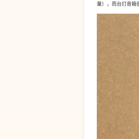
量），而台灯音箱