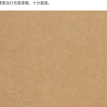
便是台灯也是音箱，十分直接。