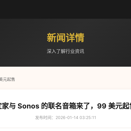
新闻详情
深入了解行业资讯
 美元起售
宜家与 Sonos 的联名音箱来了，99 美元起
发布时间：2026-01-14 03:25:11