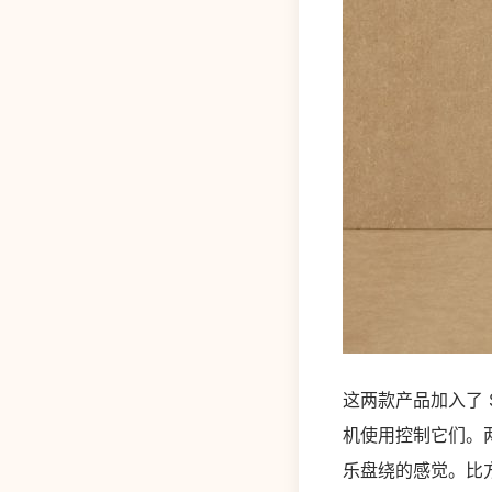
这两款产品加入了 S
机使用控制它们。
乐盘绕的感觉。比